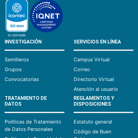
INVESTIGACIÓN
SERVICIOS EN LÍNEA
Semilleros
Campus Virtual
Grupos
Correo
Convocatorias
Directorio Virtual
Atención al usuario
TRATAMIENTO DE
REGLAMENTOS Y
DATOS
DISPOSICIONES
Políticas de Tratamiento
Estatuto general
de Datos Personales
Código de Buen