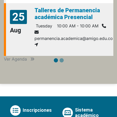
Talleres de Permanencia
25
académica Presencial
Tuesday
10:00 AM - 10:00 AM
Aug
permanencia.academica@amigo.edu.co
Ver Agenda
Sistema
Inscripciones
académico