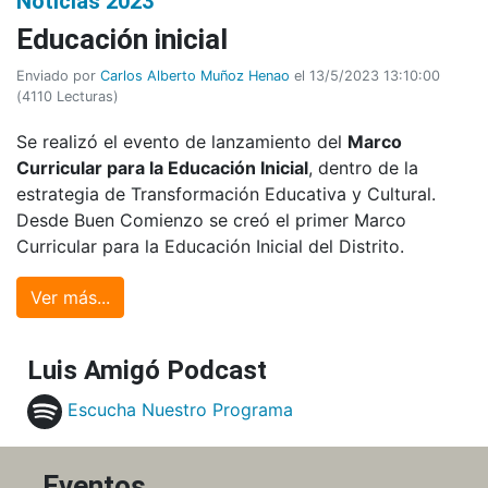
Noticias 2023
Educación inicial
Enviado por
Carlos Alberto Muñoz Henao
el 13/5/2023 13:10:00
(
4110 Lecturas
)
Se realizó el evento de lanzamiento del
Marco
Curricular para la Educación Inicial
, dentro de la
estrategia de Transformación Educativa y Cultural.
Desde Buen Comienzo se creó el primer Marco
Curricular para la Educación Inicial del Distrito.
Ver más...
Luis Amigó Podcast
Escucha Nuestro Programa
Eventos