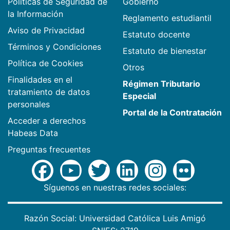
Políticas de Seguridad de
Gobierno
la Información
Reglamento estudiantil
Aviso de Privacidad
Estatuto docente
Términos y Condiciones
Estatuto de bienestar
Política de Cookies
Otros
Finalidades en el
Régimen Tributario
tratamiento de datos
Especial
personales
Portal de la Contratación
Acceder a derechos
Habeas Data
Preguntas frecuentes
Síguenos en nuestras redes sociales:
Razón Social: Universidad Católica Luis Amigó