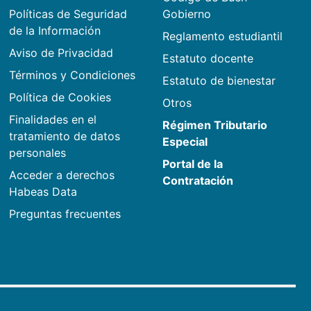
Políticas de Seguridad
Gobierno
de la Información
Reglamento estudiantil
Aviso de Privacidad
Estatuto docente
Términos y Condiciones
Estatuto de bienestar
Política de Cookies
Otros
Finalidades en el
Régimen Tributario
tratamiento de datos
Especial
personales
Portal de la
Acceder a derechos
Contratación
Habeas Data
Preguntas frecuentes