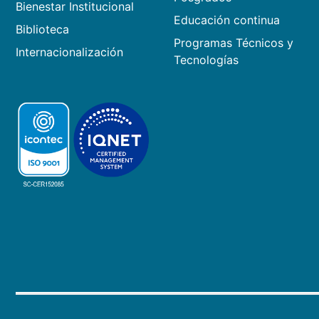
Bienestar Institucional
Educación continua
Biblioteca
Programas Técnicos y
Internacionalización
Tecnologías