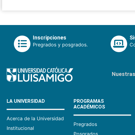
Inscripciones
S
Pregrados y posgrados.
Co
Nuestras 
LA UNIVERSIDAD
PROGRAMAS
ACADÉMICOS
Acerca de la Universidad
Pregrados
Institucional
Posgrados