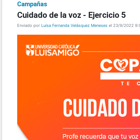
Campañas
Cuidado de la voz - Ejercicio 5
Enviado por
Luisa Fernanda Velásquez Meneses
el 23/9/2022 9: