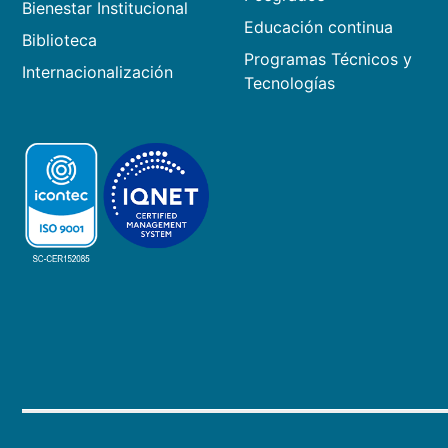
Bienestar Institucional
Educación continua
Biblioteca
Programas Técnicos y
Internacionalización
Tecnologías