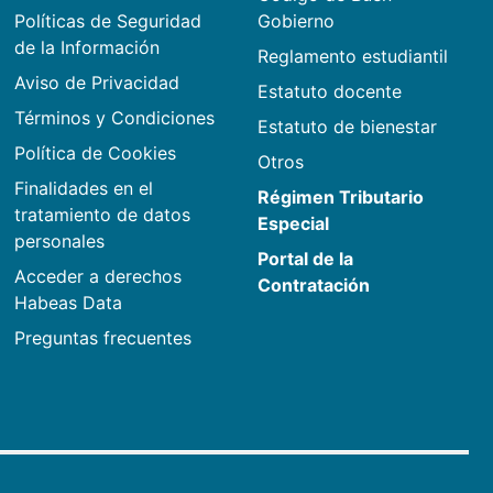
Políticas de Seguridad
Gobierno
de la Información
Reglamento estudiantil
Aviso de Privacidad
Estatuto docente
Términos y Condiciones
Estatuto de bienestar
Política de Cookies
Otros
Finalidades en el
Régimen Tributario
tratamiento de datos
Especial
personales
Portal de la
Acceder a derechos
Contratación
Habeas Data
Preguntas frecuentes