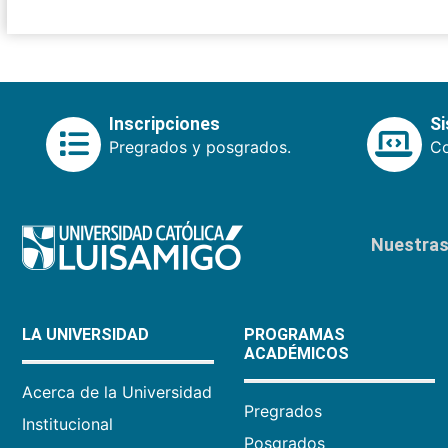
Inscripciones
S
Pregrados y posgrados.
Co
Nuestras 
LA UNIVERSIDAD
PROGRAMAS
ACADÉMICOS
Acerca de la Universidad
Pregrados
Institucional
Posgrados