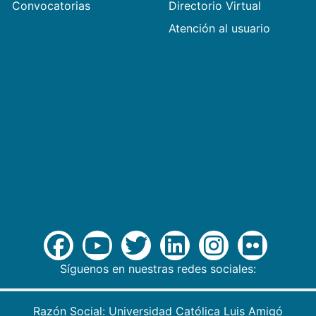
Convocatorias
Directorio Virtual
Atención al usuario
Síguenos en nuestras redes sociales:
Razón Social: Universidad Católica Luis Amigó