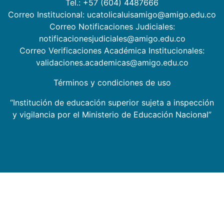
Tel.: +57 (604) 4487666
Correo Institucional: ucatolicaluisamigo@amigo.edu.co
Correo Notificaciones Judiciales:
notificacionesjudiciales@amigo.edu.co
Correo Verificaciones Académica Institucionales:
validaciones.academicas@amigo.edu.co
Términos y condiciones de uso
“Institución de educación superior sujeta a inspección
y vigilancia por el Ministerio de Educación Nacional”