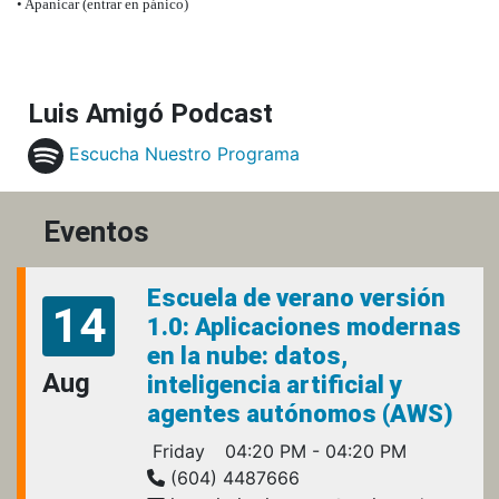
• Apanicar (entrar en pánico)
Luis Amigó Podcast
Escucha Nuestro Programa
Eventos
Escuela de verano versión
14
1.0: Aplicaciones modernas
en la nube: datos,
Aug
inteligencia artificial y
agentes autónomos (AWS)
Friday
04:20 PM - 04:20 PM
(604) 4487666