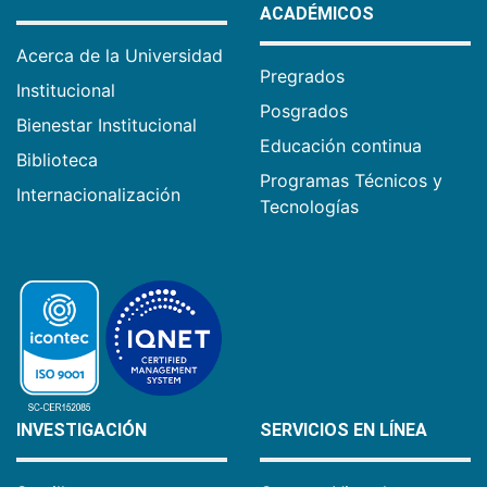
ACADÉMICOS
Acerca de la Universidad
Pregrados
Institucional
Posgrados
Bienestar Institucional
Educación continua
Biblioteca
Programas Técnicos y
Internacionalización
Tecnologías
INVESTIGACIÓN
SERVICIOS EN LÍNEA