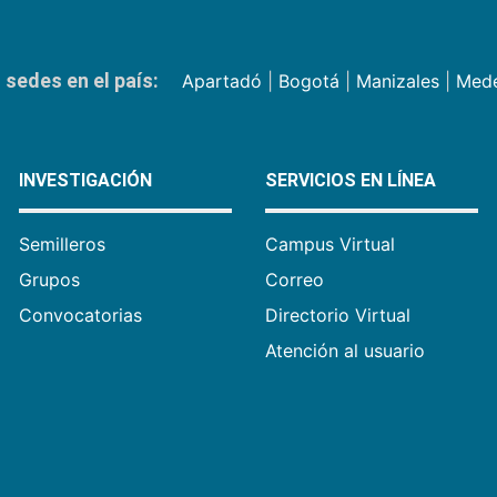
sedes en el país:
Apartadó
|
Bogotá
|
Manizales
|
Mede
INVESTIGACIÓN
SERVICIOS EN LÍNEA
Semilleros
Campus Virtual
Grupos
Correo
Convocatorias
Directorio Virtual
Atención al usuario