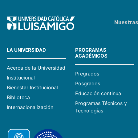
Nuestras 
LA UNIVERSIDAD
PROGRAMAS
ACADÉMICOS
Acerca de la Universidad
Pregrados
Institucional
Posgrados
Bienestar Institucional
Educación continua
Biblioteca
Programas Técnicos y
Internacionalización
Tecnologías