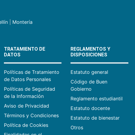
llín
|
Montería
TRATAMIENTO DE
REGLAMENTOS Y
DATOS
DISPOSICIONES
Políticas de Tratamiento
Estatuto general
de Datos Personales
Código de Buen
Políticas de Seguridad
Gobierno
de la Información
Reglamento estudiantil
Aviso de Privacidad
Estatuto docente
Términos y Condiciones
Estatuto de bienestar
Política de Cookies
Otros
Finalidades en el