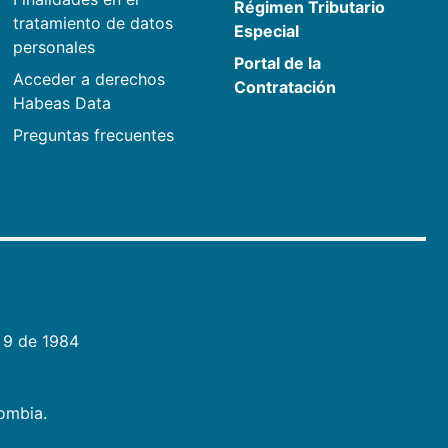
Régimen Tributario
tratamiento de datos
Especial
personales
Portal de la
Acceder a derechos
Contratación
Habeas Data
Preguntas frecuentes
 9 de 1984
lombia.