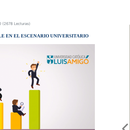
0
(
2678 Lecturas
)
E EN EL ESCENARIO UNIVERSITARIO