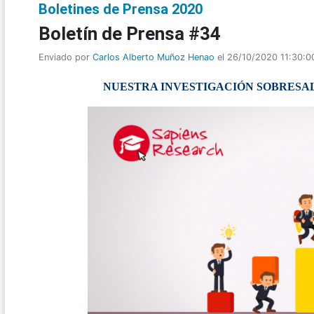
Boletines de Prensa 2020
Boletí­n de Prensa #34
Enviado por
Carlos Alberto Muñoz Henao
el 26/10/2020 11:30:0
NUESTRA INVESTIGACIÓN SOBRESAL