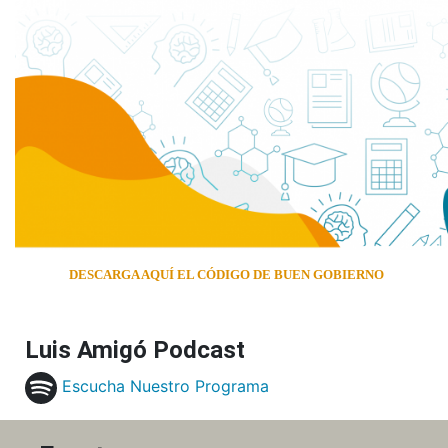
DESCARGA AQUÍ EL CÓDIGO DE BUEN GOBIERNO
Luis Amigó Podcast
Escucha Nuestro Programa