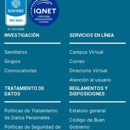
INVESTIGACIÓN
SERVICIOS EN LÍNEA
Semilleros
Campus Virtual
Grupos
Correo
Convocatorias
Directorio Virtual
Atención al usuario
TRATAMIENTO DE
REGLAMENTOS Y
DATOS
DISPOSICIONES
Políticas de Tratamiento
Estatuto general
de Datos Personales
Código de Buen
Políticas de Seguridad de
Gobierno