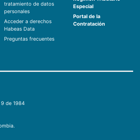
tratamiento de datos
Especial
personales
Portal de la
Acceder a derechos
Contratación
Habeas Data
Preguntas frecuentes
 9 de 1984
lombia.