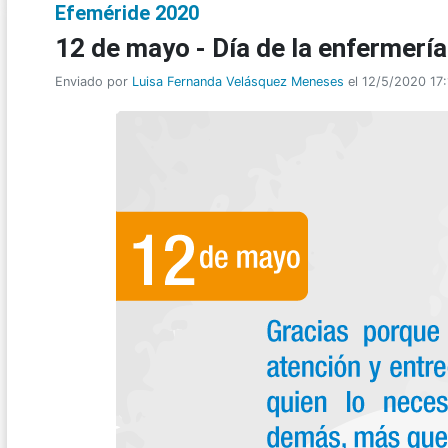
Efeméride 2020
12 de mayo - Día de la enfermería
Enviado por
Luisa Fernanda Velásquez Meneses
el 12/5/2020 17