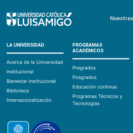
Nuestras 
LA UNIVERSIDAD
PROGRAMAS
ACADÉMICOS
Acerca de la Universidad
Pregrados
Institucional
Posgrados
Bienestar Institucional
Educación continua
Biblioteca
Programas Técnicos y
Internacionalización
Tecnologías