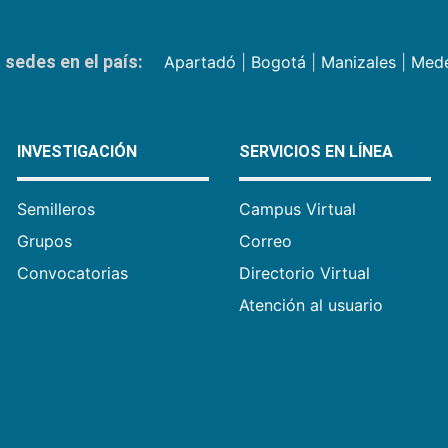
sedes en el país:
Apartadó
|
Bogotá
|
Manizales
|
Mede
INVESTIGACIÓN
SERVICIOS EN LÍNEA
Semilleros
Campus Virtual
Grupos
Correo
Convocatorias
Directorio Virtual
Atención al usuario