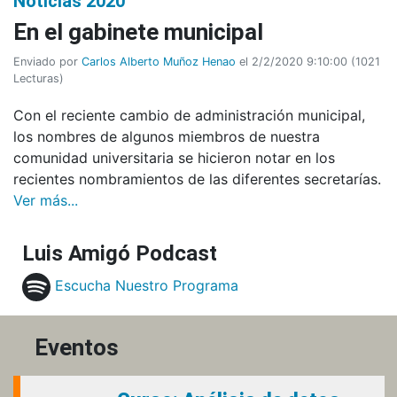
Noticias 2020
En el gabinete municipal
Enviado por
Carlos Alberto Muñoz Henao
el 2/2/2020 9:10:00
(
1021
Lecturas
)
Con el reciente cambio de administración municipal,
los nombres de algunos miembros de nuestra
comunidad universitaria se hicieron notar en los
recientes nombramientos de las diferentes secretarías.
Ver más...
Luis Amigó Podcast
Escucha Nuestro Programa
Eventos