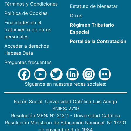
Términos y Condiciones
Estatuto de bienestar
Política de Cookies
Otros
Finalidades en el
Régimen Tributario
tratamiento de datos
Especial
personales
Portal de la Contratación
Acceder a derechos
Habeas Data
Preguntas frecuentes
Síguenos en nuestras redes sociales:
Razón Social: Universidad Católica Luis Amigó
SNIES: 2719
Resolución MEN: N° 21211 - Universidad Católica
Resolución Ministerio de Educación Nacional: N° 17701
de noviembre 9 de 1984