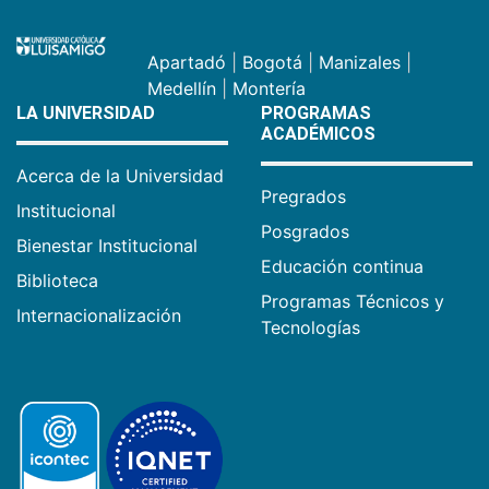
Apartadó
|
Bogotá
|
Manizales
|
Medellín
|
Montería
LA UNIVERSIDAD
PROGRAMAS
ACADÉMICOS
Acerca de la Universidad
Pregrados
Institucional
Posgrados
Bienestar Institucional
Educación continua
Biblioteca
Programas Técnicos y
Internacionalización
Tecnologías