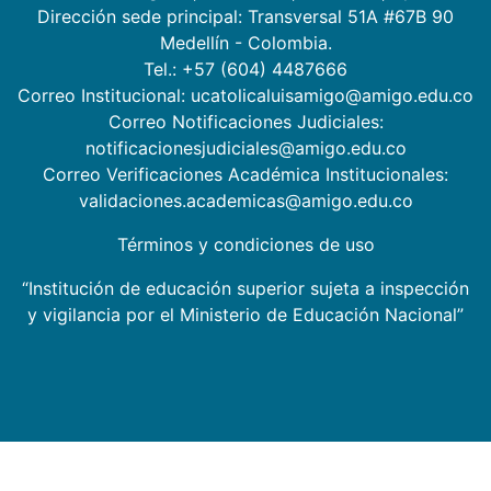
Dirección sede principal: Transversal 51A #67B 90
Medellín - Colombia.
Tel.: +57 (604) 4487666
Correo Institucional: ucatolicaluisamigo@amigo.edu.co
Correo Notificaciones Judiciales:
notificacionesjudiciales@amigo.edu.co
Correo Verificaciones Académica Institucionales:
validaciones.academicas@amigo.edu.co
Términos y condiciones de uso
“Institución de educación superior sujeta a inspección
y vigilancia por el Ministerio de Educación Nacional”