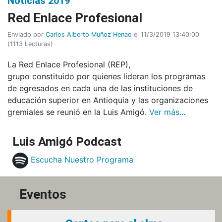
Noticias 2019
Red Enlace Profesional
Enviado por
Carlos Alberto Muñoz Henao
el 11/3/2019 13:40:00
(
1113 Lecturas
)
La Red Enlace Profesional (REP),
grupo constituido por quienes lideran los programas
de egresados en cada una de las instituciones de
educación superior en Antioquia y las organizaciones
gremiales se reunió en la Luis Amigó.
Ver más...
Luis Amigó Podcast
Escucha Nuestro Programa
Eventos