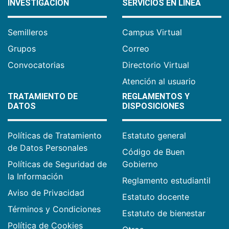
INVESTIGACIÓN
SERVICIOS EN LÍNEA
Semilleros
Campus Virtual
Grupos
Correo
Convocatorias
Directorio Virtual
Atención al usuario
TRATAMIENTO DE
REGLAMENTOS Y
DATOS
DISPOSICIONES
Políticas de Tratamiento
Estatuto general
de Datos Personales
Código de Buen
Políticas de Seguridad de
Gobierno
la Información
Reglamento estudiantil
Aviso de Privacidad
Estatuto docente
Términos y Condiciones
Estatuto de bienestar
Política de Cookies