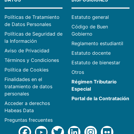
Políticas de Tratamiento
Estatuto general
de Datos Personales
Código de Buen
Políticas de Seguridad de
Gobierno
la Información
Reglamento estudiantil
Aviso de Privacidad
Estatuto docente
Términos y Condiciones
Estatuto de bienestar
Política de Cookies
Otros
Finalidades en el
Régimen Tributario
tratamiento de datos
Especial
personales
Portal de la Contratación
Acceder a derechos
Habeas Data
Preguntas frecuentes