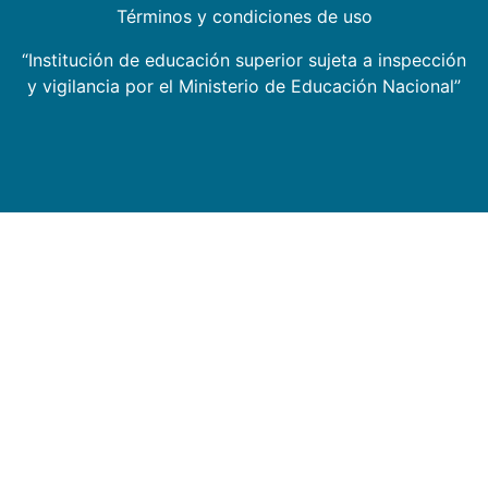
Términos y condiciones de uso
“Institución de educación superior sujeta a inspección
y vigilancia por el Ministerio de Educación Nacional”