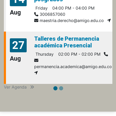
Friday
04:00 PM - 04:00 PM
Aug
3006857060
maestria.derecho@amigo.edu.co
Talleres de Permanencia
27
académica Presencial
Thursday
02:00 PM - 02:00 PM
Aug
permanencia.academica@amigo.edu.co
Ver Agenda