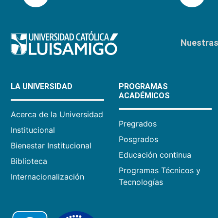
Nuestras 
LA UNIVERSIDAD
PROGRAMAS
ACADÉMICOS
Acerca de la Universidad
Pregrados
Institucional
Posgrados
Bienestar Institucional
Educación continua
Biblioteca
Programas Técnicos y
Internacionalización
Tecnologías