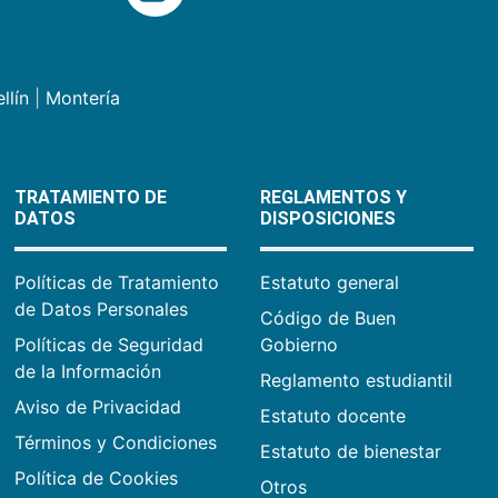
llín
|
Montería
TRATAMIENTO DE
REGLAMENTOS Y
DATOS
DISPOSICIONES
Políticas de Tratamiento
Estatuto general
de Datos Personales
Código de Buen
Políticas de Seguridad
Gobierno
de la Información
Reglamento estudiantil
Aviso de Privacidad
Estatuto docente
Términos y Condiciones
Estatuto de bienestar
Política de Cookies
Otros