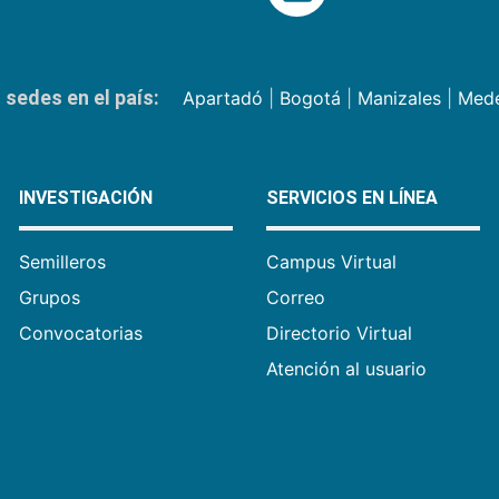
sedes en el país:
Apartadó
|
Bogotá
|
Manizales
|
Mede
INVESTIGACIÓN
SERVICIOS EN LÍNEA
Semilleros
Campus Virtual
Grupos
Correo
Convocatorias
Directorio Virtual
Atención al usuario