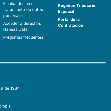
Finalidades en el
Régimen Tributario
tratamiento de datos
Especial
personales
Portal de la
Acceder a derechos
Contratación
Habeas Data
Preguntas frecuentes
 9 de 1984
lombia.