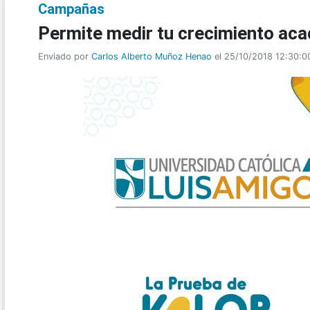
Campañas
Permite medir tu crecimiento ac
Enviado por
Carlos Alberto Muñoz Henao
el 25/10/2018 12:30:0