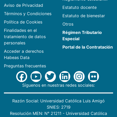
Aviso de Privacidad
Estatuto docente
Términos y Condiciones
Estatuto de bienestar
Política de Cookies
Otros
Finalidades en el
Régimen Tributario
tratamiento de datos
Especial
personales
Portal de la Contratación
Acceder a derechos
Habeas Data
Preguntas frecuentes
Síguenos en nuestras redes sociales:
Razón Social: Universidad Católica Luis Amigó
SNIES: 2719
Resolución MEN: N° 21211 - Universidad Católica