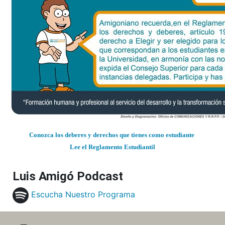
Conozca los deberes y derechos que tienes como estudiante
Lee el Reglamento Estudiantil
Luis Amigó Podcast
Escucha Nuestro Programa