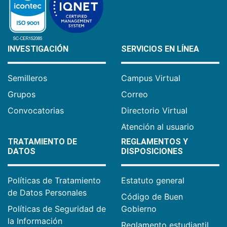
INVESTIGACIÓN
SERVICIOS EN LÍNEA
Semilleros
Campus Virtual
Grupos
Correo
Convocatorias
Directorio Virtual
Atención al usuario
TRATAMIENTO DE
REGLAMENTOS Y
DATOS
DISPOSICIONES
Políticas de Tratamiento
Estatuto general
de Datos Personales
Código de Buen
Políticas de Seguridad de
Gobierno
la Información
Reglamento estudiantil