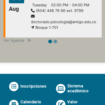
Tuesday
02:00 PM - 04:00 PM
Aug
(604) 448 76 66 ext. 9799
doctorado.psicologia@amigo.edu.co
Bloque 1-701
Ver Agenda
Sistema
Inscripciones
académico
Calendario
Valor