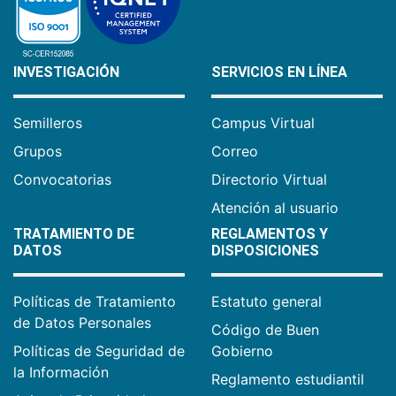
INVESTIGACIÓN
SERVICIOS EN LÍNEA
Semilleros
Campus Virtual
Grupos
Correo
Convocatorias
Directorio Virtual
Atención al usuario
TRATAMIENTO DE
REGLAMENTOS Y
DATOS
DISPOSICIONES
Políticas de Tratamiento
Estatuto general
de Datos Personales
Código de Buen
Políticas de Seguridad de
Gobierno
la Información
Reglamento estudiantil