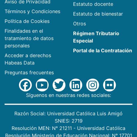
Aviso de Privacidad
Estatuto docente
Términos y Condiciones
Estatuto de bienestar
Política de Cookies
Otros
Finalidades en el
Régimen Tributario
tratamiento de datos
Especial
personales
Portal de la Contratación
Acceder a derechos
Habeas Data
Preguntas frecuentes
Síguenos en nuestras redes sociales:
Razón Social: Universidad Católica Luis Amigó
SNIES: 2719
Resolución MEN: N° 21211 - Universidad Católica
Resolución Ministerio de Educación Nacional: N° 17701