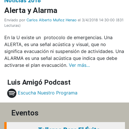
Noticias 2018
Alerta y Alarma
Enviado por
Carlos Alberto Muñoz Henao
el 3/4/2018 14:30:00
(
831
Lecturas
)
En la U existe un protocolo de emergencias. Una
ALERTA, es una señal acústica y visual, que no
significa evacuación ni suspensión de actividades. Una
ALARMA es una señal acústica que indica que debe
activarse el plan evacuación.
Ver más...
Luis Amigó Podcast
Escucha Nuestro Programa
Eventos