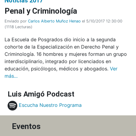
Noticias 2017
Penal y Criminología
Enviado por
Carlos Alberto Muñoz Henao
el 5/10/2017 12:30:00
(
1118 Lecturas
)
La Escuela de Posgrados dio inicio a la segunda
cohorte de la Especialización en Derecho Penal y
Criminología. 16 hombres y mujeres forman un grupo
interdisciplinario, integrado por licenciados en
educación, psicólogos, médicos y abogados.
Ver
más...
Luis Amigó Podcast
Escucha Nuestro Programa
Eventos