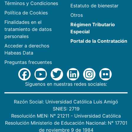
Términos y Condiciones
Estatuto de bienestar
Política de Cookies
Otros
Finalidades en el
Régimen Tributario
tratamiento de datos
Especial
personales
Portal de la Contratación
Acceder a derechos
Habeas Data
Preguntas frecuentes
Síguenos en nuestras redes sociales:
Razón Social: Universidad Católica Luis Amigó
SNIES: 2719
Resolución MEN: N° 21211 - Universidad Católica
Resolución Ministerio de Educación Nacional: N° 17701
de noviembre 9 de 1984