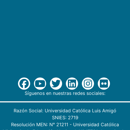
Síguenos en nuestras redes sociales:
Razón Social: Universidad Católica Luis Amigó
SNIES: 2719
Resolución MEN: N° 21211 - Universidad Católica