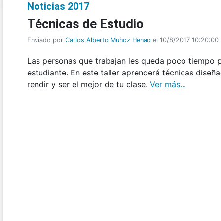
Noticias 2017
Técnicas de Estudio
Enviado por
Carlos Alberto Muñoz Henao
el 10/8/2017 10:20:00
Las personas que trabajan les queda poco tiempo pa
estudiante. En este taller aprenderá técnicas diseñ
rendir y ser el mejor de tu clase.
Ver más...