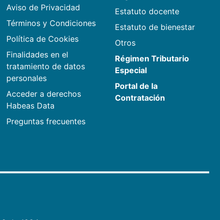
Aviso de Privacidad
Estatuto docente
Términos y Condiciones
Estatuto de bienestar
Política de Cookies
Otros
Finalidades en el
Régimen Tributario
tratamiento de datos
Especial
personales
Portal de la
Acceder a derechos
Contratación
Habeas Data
Preguntas frecuentes