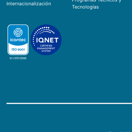
Internacionalización
Tecnologías