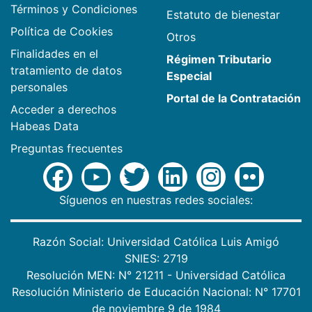
Términos y Condiciones
Estatuto de bienestar
Política de Cookies
Otros
Finalidades en el
Régimen Tributario
tratamiento de datos
Especial
personales
Portal de la Contratación
Acceder a derechos
Habeas Data
Preguntas frecuentes
Síguenos en nuestras redes sociales:
Razón Social: Universidad Católica Luis Amigó
SNIES: 2719
Resolución MEN: N° 21211 - Universidad Católica
Resolución Ministerio de Educación Nacional: N° 17701
de noviembre 9 de 1984