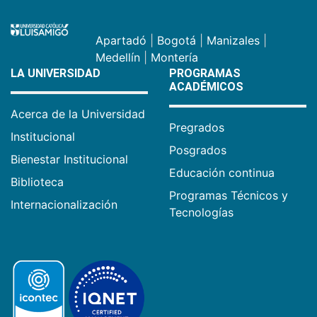
Apartadó
|
Bogotá
|
Manizales
|
Medellín
|
Montería
LA UNIVERSIDAD
PROGRAMAS
ACADÉMICOS
Acerca de la Universidad
Pregrados
Institucional
Posgrados
Bienestar Institucional
Educación continua
Biblioteca
Programas Técnicos y
Internacionalización
Tecnologías