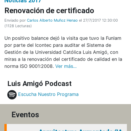
Noticias 2017
Renovación de certificado
Enviado por
Carlos Alberto Muñoz Henao
el 27/7/2017 12:30:00
(
1128 Lecturas
)
Un positivo balance dejó la visita que tuvo la Funlam
por parte del Icontec para auditar el Sistema de
Gestión de la Universidad Católica Luis Amigó, con
miras a la renovación del certificado de calidad en la
norma ISO 9001:2008.
Ver más...
Luis Amigó Podcast
Escucha Nuestro Programa
Eventos