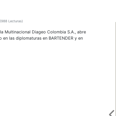
(
988 Lecturas
)
 la Multinacional Diageo Colombia S.A., abre
to en las diplomaturas en BARTENDER y en