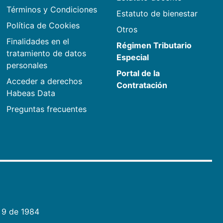
Términos y Condiciones
Estatuto de bienestar
Política de Cookies
Otros
Finalidades en el
Régimen Tributario
tratamiento de datos
Especial
personales
Portal de la
Acceder a derechos
Contratación
Habeas Data
Preguntas frecuentes
 9 de 1984