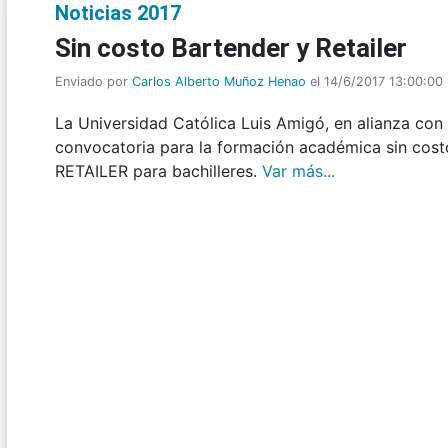
Noticias 2017
Sin costo Bartender y Retailer
Enviado por
Carlos Alberto Muñoz Henao
el 14/6/2017 13:00:00
La Universidad Católica Luis Amigó, en alianza con
convocatoria para la formación académica sin cos
RETAILER para bachilleres.
Var más...