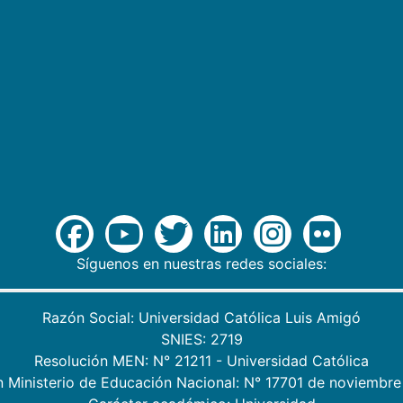
Síguenos en nuestras redes sociales:
Razón Social: Universidad Católica Luis Amigó
SNIES: 2719
Resolución MEN: N° 21211 - Universidad Católica
n Ministerio de Educación Nacional: N° 17701 de noviembre