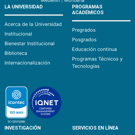
LA UNIVERSIDAD
PROGRAMAS
ACADÉMICOS
Acerca de la Universidad
Pregrados
Institucional
Posgrados
Bienestar Institucional
Educación continua
Biblioteca
Programas Técnicos y
Internacionalización
Tecnologías
INVESTIGACIÓN
SERVICIOS EN LÍNEA