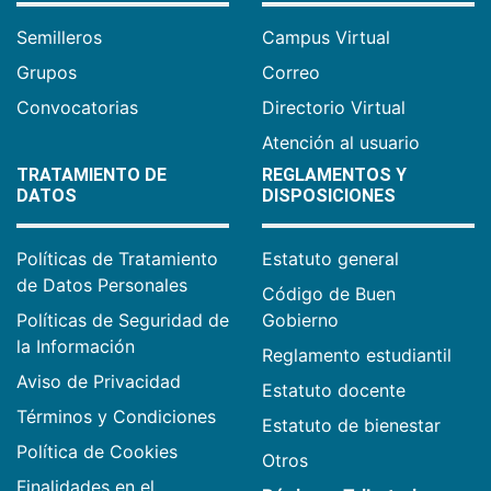
Semilleros
Campus Virtual
Grupos
Correo
Convocatorias
Directorio Virtual
Atención al usuario
TRATAMIENTO DE
REGLAMENTOS Y
DATOS
DISPOSICIONES
Políticas de Tratamiento
Estatuto general
de Datos Personales
Código de Buen
Políticas de Seguridad de
Gobierno
la Información
Reglamento estudiantil
Aviso de Privacidad
Estatuto docente
Términos y Condiciones
Estatuto de bienestar
Política de Cookies
Otros
Finalidades en el