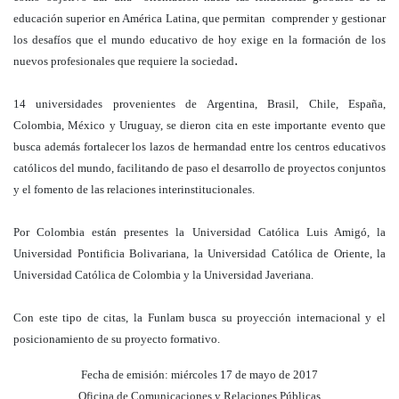
educación superior en América Latina, que permitan comprender y gestionar
los desafíos que el mundo educativo de hoy exige en la formación de los
.
nuevos profesionales que requiere la sociedad
14 universidades provenientes de Argentina, Brasil, Chile, España,
Colombia, México y Uruguay, se dieron cita en este importante evento que
busca además fortalecer los lazos de hermandad entre los centros educativos
católicos del mundo, facilitando de paso el desarrollo de proyectos conjuntos
y el fomento de las relaciones interinstitucionales.
Por Colombia están presentes la Universidad Católica Luis Amigó, la
Universidad Pontificia Bolivariana, la Universidad Católica de Oriente, la
Universidad Católica de Colombia y la Universidad Javeriana.
Con este tipo de citas, la Funlam busca su proyección internacional y el
posicionamiento de su proyecto formativo.
Fecha de emisión: miércoles 17 de mayo de 2017
Oficina de Comunicaciones y Relaciones Públicas