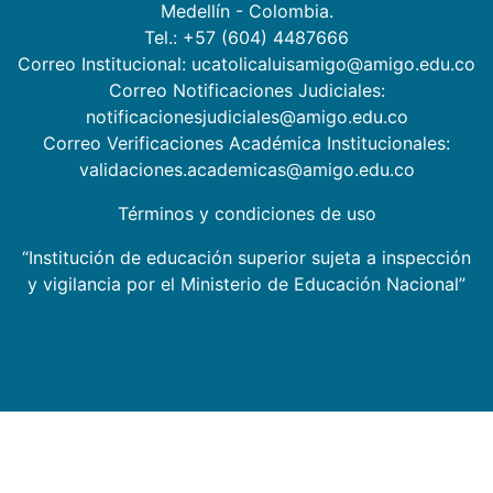
Medellín - Colombia.
Tel.: +57 (604) 4487666
Correo Institucional: ucatolicaluisamigo@amigo.edu.co
Correo Notificaciones Judiciales:
notificacionesjudiciales@amigo.edu.co
Correo Verificaciones Académica Institucionales:
validaciones.academicas@amigo.edu.co
Términos y condiciones de uso
“Institución de educación superior sujeta a inspección
y vigilancia por el Ministerio de Educación Nacional”