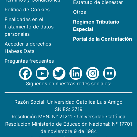
Estatuto de bienestar
Política de Cookies
Otros
Finalidades en el
Régimen Tributario
tratamiento de datos
Especial
personales
Portal de la Contratación
Acceder a derechos
Habeas Data
Preguntas frecuentes
Síguenos en nuestras redes sociales:
Razón Social: Universidad Católica Luis Amigó
SNIES: 2719
Resolución MEN: N° 21211 - Universidad Católica
Resolución Ministerio de Educación Nacional: N° 17701
de noviembre 9 de 1984