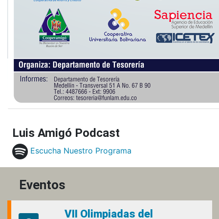
Luis Amigó Podcast
Escucha Nuestro Programa
Eventos
VII Olimpiadas del