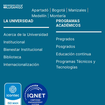
Apartadó
|
Bogotá
|
Manizales
|
Medellín
|
Montería
LA UNIVERSIDAD
PROGRAMAS
ACADÉMICOS
Acerca de la Universidad
Pregrados
Institucional
Posgrados
Bienestar Institucional
Educación continua
Biblioteca
Programas Técnicos y
Internacionalización
Tecnologías