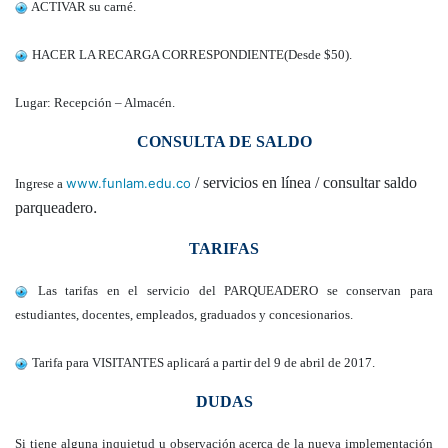
ACTIVAR su carné.
HACER LA RECARGA CORRESPONDIENTE(Desde $50).
Lugar: Recepción – Almacén.
CONSULTA DE SALDO
/ servicios en línea / consultar saldo
www.funlam.edu.co
Ingrese a
.
parqueadero
TARIFAS
Las tarifas en el servicio del PARQUEADERO se conservan para
estudiantes, docentes, empleados, graduados y concesionarios.
Tarifa para VISITANTES aplicará a partir del 9 de abril de 2017.
DUDAS
Si tiene alguna inquietud u observación acerca de la nueva implementación