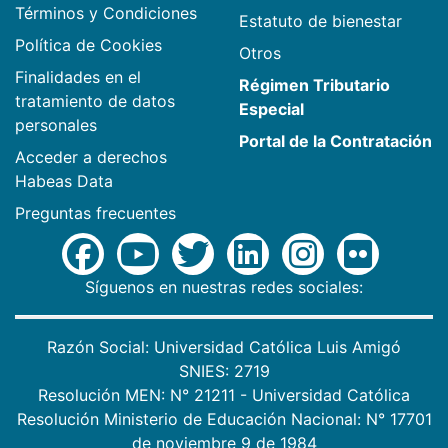
Términos y Condiciones
Estatuto de bienestar
Política de Cookies
Otros
Finalidades en el
Régimen Tributario
tratamiento de datos
Especial
personales
Portal de la Contratación
Acceder a derechos
Habeas Data
Preguntas frecuentes
Síguenos en nuestras redes sociales:
Razón Social: Universidad Católica Luis Amigó
SNIES: 2719
Resolución MEN: N° 21211 - Universidad Católica
Resolución Ministerio de Educación Nacional: N° 17701
de noviembre 9 de 1984