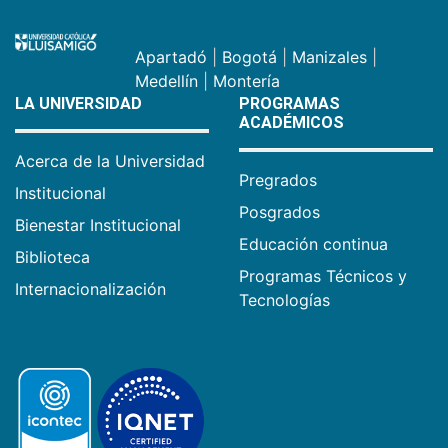
Apartadó
|
Bogotá
|
Manizales
|
Medellín
|
Montería
LA UNIVERSIDAD
PROGRAMAS
ACADÉMICOS
Acerca de la Universidad
Pregrados
Institucional
Posgrados
Bienestar Institucional
Educación continua
Biblioteca
Programas Técnicos y
Internacionalización
Tecnologías