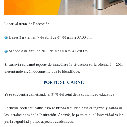
Lugar: al frente de Recepción.
Lunes 3 a viernes 7 de abril de 07:00 a.m. a 07:00 p.m.
Sábado 8 de abril de 2017 de 07:00 a.m. a 12:00 m.
Si extravía su carné reporte de inmediato la situación en la oficina 1 – 201,
presentando algún documento que lo identifique.
PORTE SU CARNÉ
Ya se encuentra carnetizado el 97% del total de la comunidad educativa.
Recuerde portar su carné, esto le brinda facilidad para el ingreso y salida de
las instalaciones de la Institución. Además, le permite a la Universidad velar
por la seguridad y otros aspectos académicos.