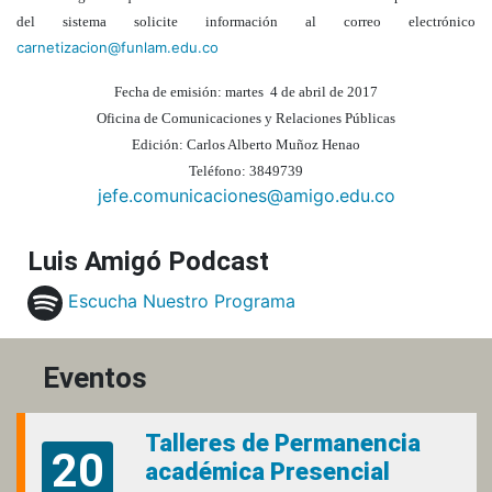
del sistema solicite información al correo electrónico
carnetizacion@funlam.edu.co
Fecha de emisión: martes 4 de abril de 2017
Oficina de Comunicaciones y Relaciones Públicas
Edición: Carlos Alberto Muñoz Henao
Teléfono: 3849739
jefe.comunicaciones@amigo.edu.co
Luis Amigó Podcast
Escucha Nuestro Programa
Eventos
Talleres de Permanencia
20
académica Presencial