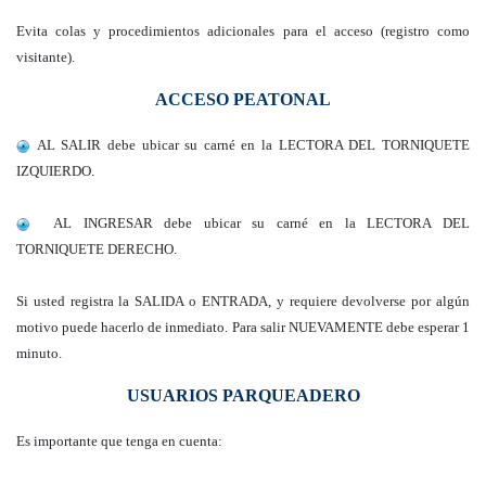
Evita colas y procedimientos adicionales para el acceso (registro como
visitante).
ACCESO PEATONAL
AL SALIR debe ubicar su carné en la LECTORA DEL TORNIQUETE
IZQUIERDO.
AL INGRESAR debe ubicar su carné en la LECTORA DEL
TORNIQUETE DERECHO.
Si usted registra la SALIDA o ENTRADA, y requiere devolverse por algún
motivo puede hacerlo de inmediato. Para salir NUEVAMENTE debe esperar 1
minuto.
USUARIOS PARQUEADERO
Es importante que tenga en cuenta: