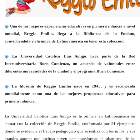
Una de las mejores experiencias educativas en primera infancia a nivel
mundial, Reggio Emilia, llega a la Biblioteca de la Funlam,
convirtiéndola en la única de Latinoamérica en tener esta colección.
La Universidad Católica Luis Amigó, hace parte de la Red
Interuniversitaria Buen Comienzo, un acuerdo de voluntades entre
diferentes universidades de la ciudad y el programa Buen Comienzo.
La filosofía de Reggio Emilia nace en 1945, y es reconocida
mundialmente como una de las mejores propuestas educativas para
primera infancia.
La Universidad Católica Luis Amigó es la primera en Latinoamérica en
contar con la colección de Reggio Emilia, conformada por 51 ejemplares
donde se evidencia el trabajo pedagógico que se realiza con los niños y sus
grandes aportes que incluso sirven para transformar el urbanismo de las