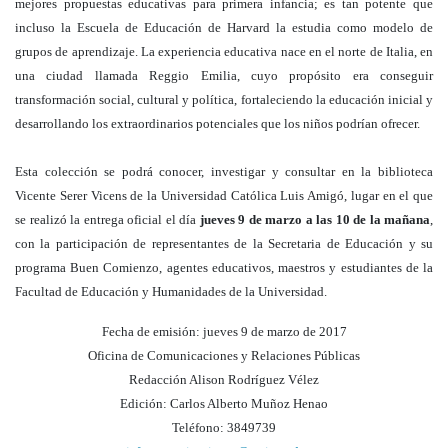
mejores propuestas educativas para primera infancia; es tan potente que
incluso la Escuela de Educación de Harvard la estudia como modelo de
grupos de aprendizaje. La experiencia educativa nace en el norte de Italia, en
una ciudad llamada Reggio Emilia, cuyo propósito era conseguir
transformación social, cultural y política, fortaleciendo la educación inicial y
desarrollando los extraordinarios potenciales que los niños podrían ofrecer.
Esta colección se podrá conocer, investigar y consultar en la biblioteca
Vicente Serer Vicens de la Universidad Católica Luis Amigó, lugar en el que
se realizó la entrega oficial el día
jueves 9 de marzo a las 10 de la mañana
,
con la participación de representantes de la Secretaria de Educación y su
programa Buen Comienzo, agentes educativos, maestros y estudiantes de la
Facultad de Educación y Humanidades de la Universidad.
Fecha de emisión: jueves 9 de marzo de 2017
Oficina de Comunicaciones y Relaciones Públicas
Redacción Alison Rodríguez Vélez
Edición: Carlos Alberto Muñoz Henao
Teléfono: 3849739