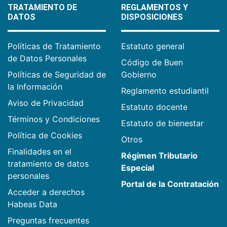
TRATAMIENTO DE
REGLAMENTOS Y
DATOS
DISPOSICIONES
Políticas de Tratamiento
Estatuto general
de Datos Personales
Código de Buen
Políticas de Seguridad de
Gobierno
la Información
Reglamento estudiantil
Aviso de Privacidad
Estatuto docente
Términos y Condiciones
Estatuto de bienestar
Política de Cookies
Otros
Finalidades en el
Régimen Tributario
tratamiento de datos
Especial
personales
Portal de la Contratación
Acceder a derechos
Habeas Data
Preguntas frecuentes