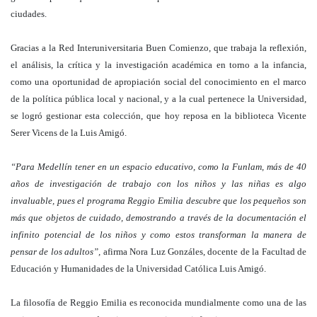
ciudades.
Gracias a la Red Interuniversitaria Buen Comienzo, que trabaja la reflexión,
el análisis, la crítica y la investigación académica en torno a la infancia,
como una oportunidad de apropiación social del conocimiento en el marco
de la política pública local y nacional, y a la cual pertenece la Universidad,
se logró gestionar esta colección, que hoy reposa en la biblioteca Vicente
Serer Vicens de la Luis Amigó.
“Para Medellín tener en un espacio educativo, como la Funlam, más de 40
años de investigación de trabajo con los niños y las niñas es algo
invaluable, pues el programa Reggio Emilia descubre que los pequeños son
más que objetos de cuidado, demostrando a través de la documentación el
infinito potencial de los niños y como estos transforman la manera de
pensar de los adultos”,
afirma Nora Luz Gonzáles, docente de la Facultad de
Educación y Humanidades de la Universidad Católica Luis Amigó.
La filosofía de Reggio Emilia es reconocida mundialmente como una de las