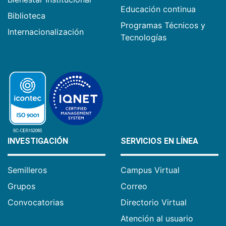
Educación continua
Biblioteca
Programas Técnicos y
Internacionalización
Tecnologías
INVESTIGACIÓN
SERVICIOS EN LÍNEA
Semilleros
Campus Virtual
Grupos
Correo
Convocatorias
Directorio Virtual
Atención al usuario