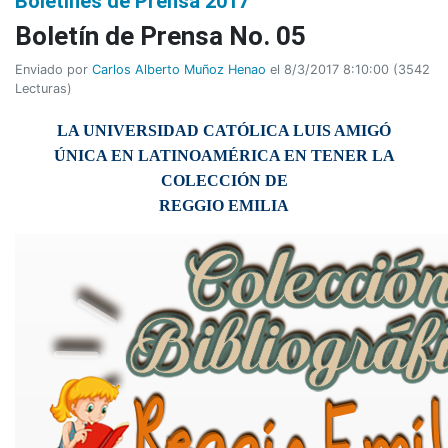
Boletines de Prensa 2017
Boletí­n de Prensa No. 05
Enviado por
Carlos Alberto Muñoz Henao
el 8/3/2017 8:10:00
(
3542
Lecturas
)
LA UNIVERSIDAD CATÓLICA LUIS AMIGÓ
ÚNICA EN LATINOAMÉRICA EN TENER LA
COLECCIÓN DE
REGGIO EMILIA