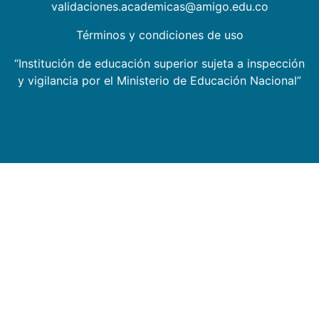
validaciones.academicas@amigo.edu.co
Términos y condiciones de uso
“Institución de educación superior sujeta a inspección
y vigilancia por el Ministerio de Educación Nacional”