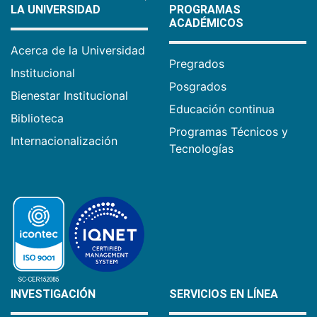
LA UNIVERSIDAD
PROGRAMAS
ACADÉMICOS
Acerca de la Universidad
Pregrados
Institucional
Posgrados
Bienestar Institucional
Educación continua
Biblioteca
Programas Técnicos y
Internacionalización
Tecnologías
INVESTIGACIÓN
SERVICIOS EN LÍNEA