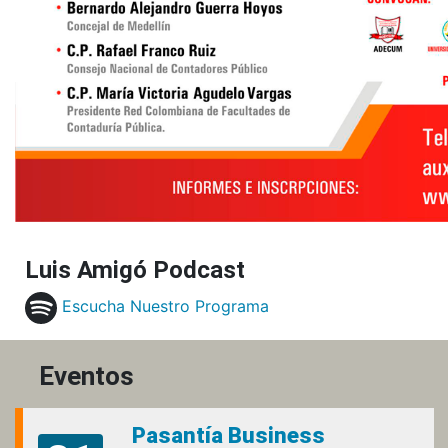
Luis Amigó Podcast
Escucha Nuestro Programa
Eventos
Pasantía Business