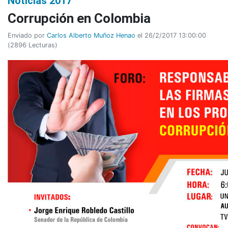
Noticias 2017
Corrupción en Colombia
Enviado por
Carlos Alberto Muñoz Henao
el 26/2/2017 13:00:00
(
2896 Lecturas
)