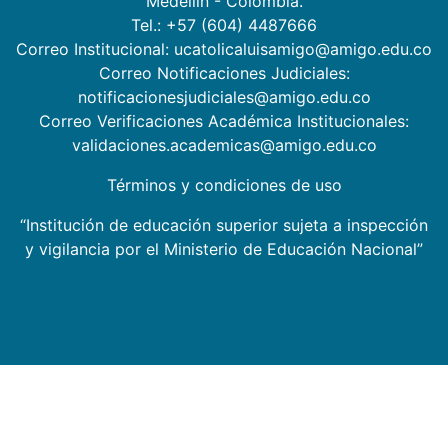
Medellín - Colombia.
Tel.: +57 (604) 4487666
Correo Institucional: ucatolicaluisamigo@amigo.edu.co
Correo Notificaciones Judiciales:
notificacionesjudiciales@amigo.edu.co
Correo Verificaciones Académica Institucionales:
validaciones.academicas@amigo.edu.co
Términos y condiciones de uso
“Institución de educación superior sujeta a inspección
y vigilancia por el Ministerio de Educación Nacional”