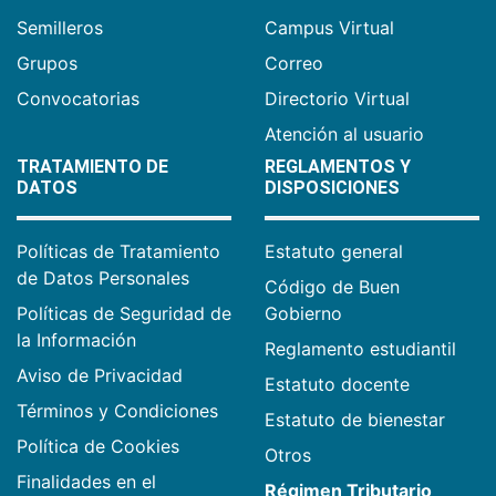
Semilleros
Campus Virtual
Grupos
Correo
Convocatorias
Directorio Virtual
Atención al usuario
TRATAMIENTO DE
REGLAMENTOS Y
DATOS
DISPOSICIONES
Políticas de Tratamiento
Estatuto general
de Datos Personales
Código de Buen
Políticas de Seguridad de
Gobierno
la Información
Reglamento estudiantil
Aviso de Privacidad
Estatuto docente
Términos y Condiciones
Estatuto de bienestar
Política de Cookies
Otros
Finalidades en el
Régimen Tributario