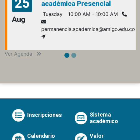
25
académica Presencial
Tuesday
10:00 AM - 10:00 AM
Aug
permanencia.academica@amigo.edu.co
Ver Agenda
Sistema
Inscripciones
académico
Calendario
Valor