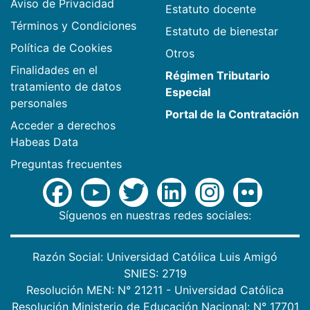
Aviso de Privacidad
Estatuto docente
Términos y Condiciones
Estatuto de bienestar
Política de Cookies
Otros
Finalidades en el
Régimen Tributario
tratamiento de datos
Especial
personales
Portal de la Contratación
Acceder a derechos
Habeas Data
Preguntas frecuentes
Síguenos en nuestras redes sociales:
Razón Social: Universidad Católica Luis Amigó
SNIES: 2719
Resolución MEN: N° 21211 - Universidad Católica
Resolución Ministerio de Educación Nacional: N° 17701