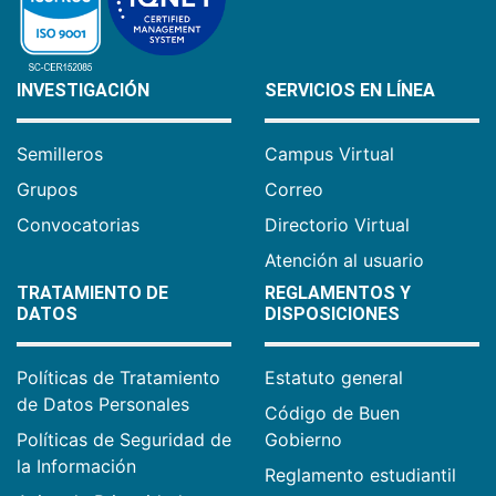
INVESTIGACIÓN
SERVICIOS EN LÍNEA
Semilleros
Campus Virtual
Grupos
Correo
Convocatorias
Directorio Virtual
Atención al usuario
TRATAMIENTO DE
REGLAMENTOS Y
DATOS
DISPOSICIONES
Políticas de Tratamiento
Estatuto general
de Datos Personales
Código de Buen
Políticas de Seguridad de
Gobierno
la Información
Reglamento estudiantil