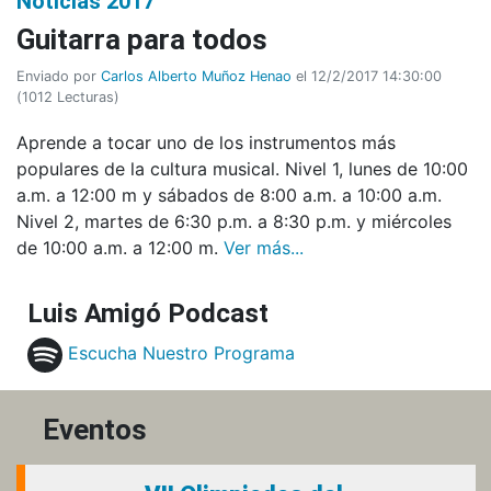
Noticias 2017
Guitarra para todos
Enviado por
Carlos Alberto Muñoz Henao
el 12/2/2017 14:30:00
(
1012 Lecturas
)
Aprende a tocar uno de los instrumentos más
populares de la cultura musical. Nivel 1, lunes de 10:00
a.m. a 12:00 m y sábados de 8:00 a.m. a 10:00 a.m.
Nivel 2, martes de 6:30 p.m. a 8:30 p.m. y miércoles
de 10:00 a.m. a 12:00 m.
Ver más...
Luis Amigó Podcast
Escucha Nuestro Programa
Eventos