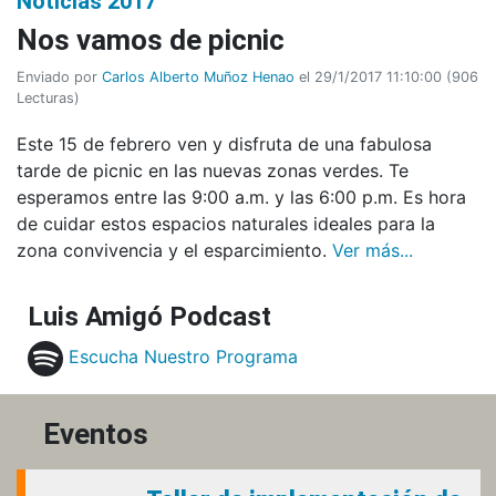
Noticias 2017
Nos vamos de picnic
Enviado por
Carlos Alberto Muñoz Henao
el 29/1/2017 11:10:00
(
906
Lecturas
)
Este 15 de febrero ven y disfruta de una fabulosa
tarde de picnic en las nuevas zonas verdes. Te
esperamos entre las 9:00 a.m. y las 6:00 p.m. Es hora
de cuidar estos espacios naturales ideales para la
zona convivencia y el esparcimiento.
Ver más...
Luis Amigó Podcast
Escucha Nuestro Programa
Eventos