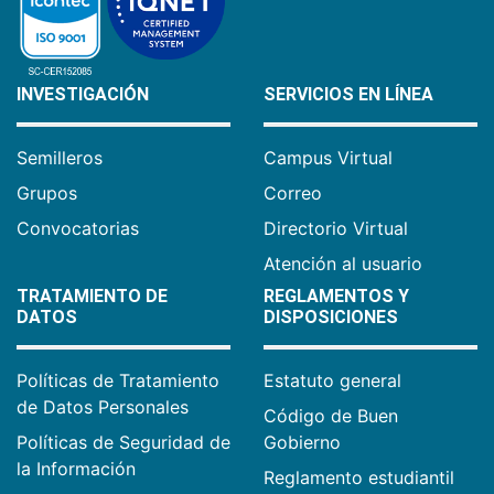
INVESTIGACIÓN
SERVICIOS EN LÍNEA
Semilleros
Campus Virtual
Grupos
Correo
Convocatorias
Directorio Virtual
Atención al usuario
TRATAMIENTO DE
REGLAMENTOS Y
DATOS
DISPOSICIONES
Políticas de Tratamiento
Estatuto general
de Datos Personales
Código de Buen
Políticas de Seguridad de
Gobierno
la Información
Reglamento estudiantil