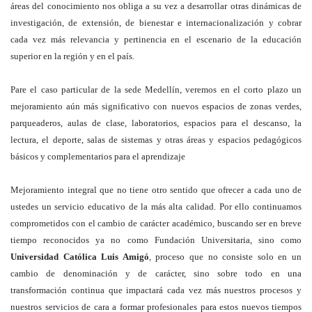
áreas del conocimiento nos obliga a su vez a desarrollar otras dinámicas de
investigación, de extensión, de bienestar e internacionalización y cobrar
cada vez más relevancia y pertinencia en el escenario de la educación
superior en la región y en el país.
Pare el caso particular de la sede Medellín, veremos en el corto plazo un
mejoramiento aún más significativo con nuevos espacios de zonas verdes,
parqueaderos, aulas de clase, laboratorios, espacios para el descanso, la
lectura, el deporte, salas de sistemas y otras áreas y espacios pedagógicos
básicos y complementarios para el aprendizaje
Mejoramiento integral que no tiene otro sentido que ofrecer a cada uno de
ustedes un servicio educativo de la más alta calidad. Por ello continuamos
comprometidos con el cambio de carácter académico, buscando ser en breve
tiempo reconocidos ya no como Fundación Universitaria, sino como
Universidad Católica Luis Amigó
, proceso que no consiste solo en un
cambio de denominación y de carácter, sino sobre todo en una
transformación continua que impactará cada vez más nuestros procesos y
nuestros servicios de cara a formar profesionales para estos nuevos tiempos