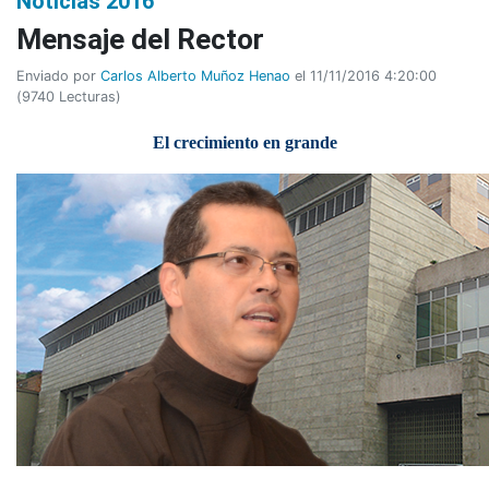
Noticias 2016
Mensaje del Rector
Enviado por
Carlos Alberto Muñoz Henao
el 11/11/2016 4:20:00
(
9740 Lecturas
)
El crecimiento en grande