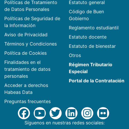
Políticas de Tratamiento
Estatuto general
de Datos Personales
Código de Buen
Políticas de Seguridad de
Gobierno
la Información
Reglamento estudiantil
Aviso de Privacidad
Estatuto docente
Términos y Condiciones
Estatuto de bienestar
Política de Cookies
Otros
Finalidades en el
Régimen Tributario
tratamiento de datos
Especial
personales
Portal de la Contratación
Acceder a derechos
Habeas Data
Preguntas frecuentes
Síguenos en nuestras redes sociales: