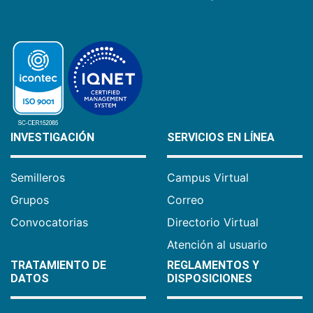
INVESTIGACIÓN
SERVICIOS EN LÍNEA
Semilleros
Campus Virtual
Grupos
Correo
Convocatorias
Directorio Virtual
Atención al usuario
TRATAMIENTO DE
REGLAMENTOS Y
DATOS
DISPOSICIONES