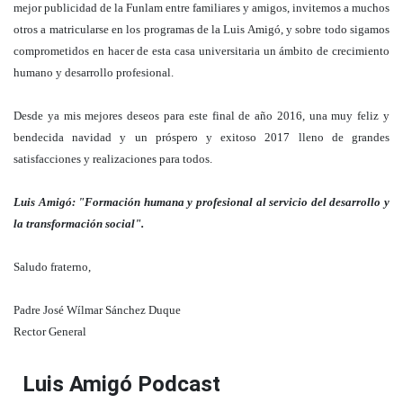
mejor publicidad de la Funlam entre familiares y amigos, invitemos a muchos
otros a matricularse en los programas de la Luis Amigó, y sobre todo sigamos
comprometidos en hacer de esta casa universitaria un ámbito de crecimiento
humano y desarrollo profesional.
Desde ya mis mejores deseos para este final de año 2016, una muy feliz y
bendecida navidad y un próspero y exitoso 2017 lleno de grandes
satisfacciones y realizaciones para todos.
Luis Amigó: "Formación humana y profesional al servicio del desarrollo y
la transformación social".
Saludo fraterno,
Padre José Wílmar Sánchez Duque
Rector General
Luis Amigó Podcast