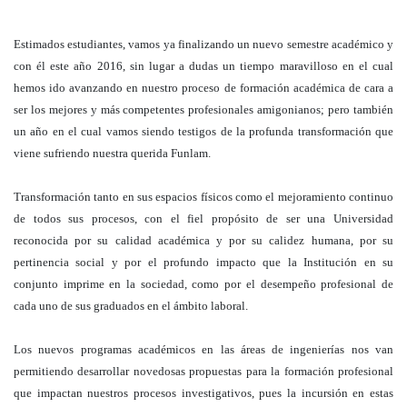
Estimados estudiantes, vamos ya finalizando un nuevo semestre académico y
con él este año 2016, sin lugar a dudas un tiempo maravilloso en el cual
hemos ido avanzando en nuestro proceso de formación académica de cara a
ser los mejores y más competentes profesionales amigonianos; pero también
un año en el cual vamos siendo testigos de la profunda transformación que
viene sufriendo nuestra querida Funlam.
Transformación tanto en sus espacios físicos como el mejoramiento continuo
de todos sus procesos, con el fiel propósito de ser una Universidad
reconocida por su calidad académica y por su calidez humana, por su
pertinencia social y por el profundo impacto que la Institución en su
conjunto imprime en la sociedad, como por el desempeño profesional de
cada uno de sus graduados en el ámbito laboral.
Los nuevos programas académicos en las áreas de ingenierías nos van
permitiendo desarrollar novedosas propuestas para la formación profesional
que impactan nuestros procesos investigativos, pues la incursión en estas