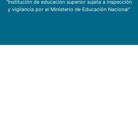
“Institución de educación superior sujeta a inspección
y vigilancia por el Ministerio de Educación Nacional”