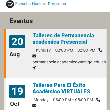
Escucha Nuestro Programa
Eventos
Talleres de Permanencia
20
académica Presencial
Thursday
02:00 PM - 02:00 PM
Aug
permanencia.academica@amigo.edu.co
Talleres Para El Éxito
19
Académico VIRTUALES
Monday
06:00 PM - 06:00 PM
Oct