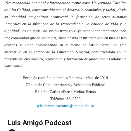
"Ser reconocida nacional e internacionalmente como Universidad Católica
de Alta Calidad, comprometida con el desarrollo económico y social; desde
su identidad amigoniana promoverá la formación de seres humanos
integrales en la búsqueda de la trascendencia, la calidad de vida y la
dignidad
", es sin duda una visión firme en cuya meta viene trabajando toda
una comunidad que se siente orgullosa de una Institución que en más de tres
décadas se viene posicionando en el medio educativo como una gran
alternativa en el campo de la Educación Superior, convirtiéndola en un
referente de crecimiento, proyección y formación de profesionales altamente
calificados.
Fecha de emisión: miércoles 9 de noviembre de 2016
Oficina de Comunicaciones y Relaciones Públicas
Edición: Carlos Alberto Muñoz Henao
Teléfono: 3849739
jefe.comunicaciones@amigo.edu.co
Luis Amigó Podcast