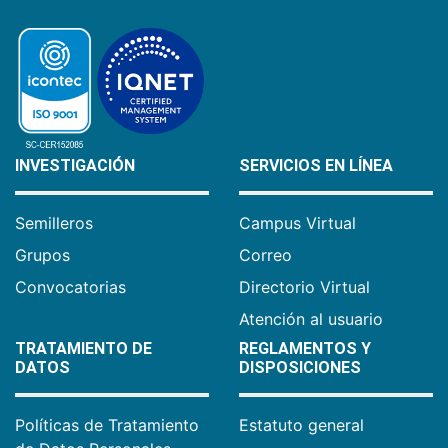
INVESTIGACIÓN
SERVICIOS EN LÍNEA
Semilleros
Campus Virtual
Grupos
Correo
Convocatorias
Directorio Virtual
Atención al usuario
TRATAMIENTO DE
REGLAMENTOS Y
DATOS
DISPOSICIONES
Políticas de Tratamiento
Estatuto general