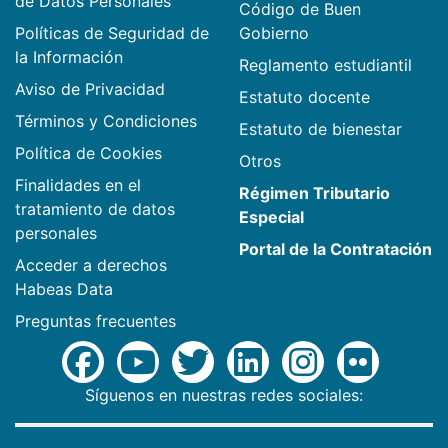
de Datos Personales
Código de Buen
Políticas de Seguridad de
Gobierno
la Información
Reglamento estudiantil
Aviso de Privacidad
Estatuto docente
Términos y Condiciones
Estatuto de bienestar
Política de Cookies
Otros
Finalidades en el
Régimen Tributario
tratamiento de datos
Especial
personales
Portal de la Contratación
Acceder a derechos
Habeas Data
Preguntas frecuentes
Síguenos en nuestras redes sociales: