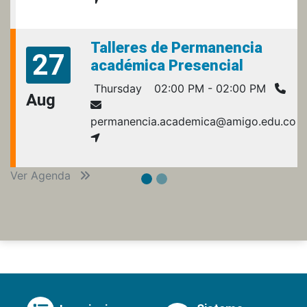
Talleres de Permanencia
27
académica Presencial
Thursday
02:00 PM - 02:00 PM
Aug
permanencia.academica@amigo.edu.co
Ver Agenda