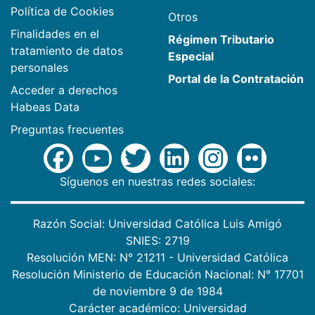
Política de Cookies
Otros
Finalidades en el
Régimen Tributario
tratamiento de datos
Especial
personales
Portal de la Contratación
Acceder a derechos
Habeas Data
Preguntas frecuentes
Síguenos en nuestras redes sociales:
Razón Social: Universidad Católica Luis Amigó
SNIES: 2719
Resolución MEN: N° 21211 - Universidad Católica
Resolución Ministerio de Educación Nacional: N° 17701
de noviembre 9 de 1984
Carácter académico: Universidad