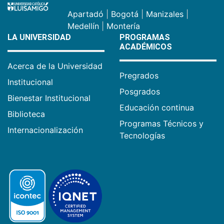
Apartadó
|
Bogotá
|
Manizales
|
Medellín
|
Montería
LA UNIVERSIDAD
PROGRAMAS
ACADÉMICOS
Acerca de la Universidad
Pregrados
Institucional
Posgrados
Bienestar Institucional
Educación continua
Biblioteca
Programas Técnicos y
Internacionalización
Tecnologías