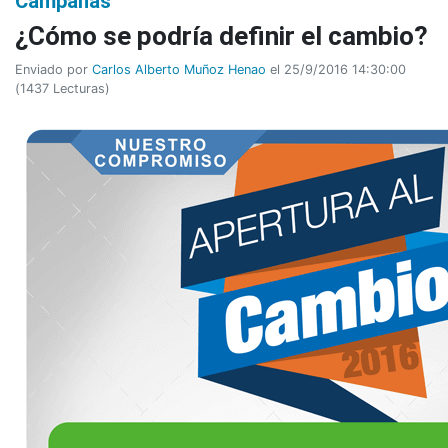
Campañas
¿Cómo se podría definir el cambio?
Enviado por
Carlos Alberto Muñoz Henao
el 25/9/2016 14:30:00
(
1437 Lecturas
)