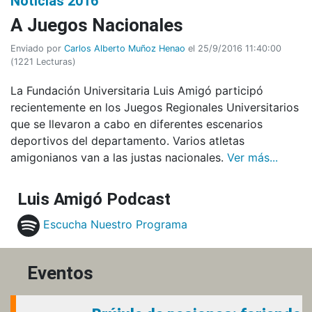
Noticias 2016
A Juegos Nacionales
Enviado por
Carlos Alberto Muñoz Henao
el 25/9/2016 11:40:00
(
1221 Lecturas
)
La Fundación Universitaria Luis Amigó participó
recientemente en los Juegos Regionales Universitarios
que se llevaron a cabo en diferentes escenarios
deportivos del departamento. Varios atletas
amigonianos van a las justas nacionales.
Ver más...
Luis Amigó Podcast
Escucha Nuestro Programa
Eventos