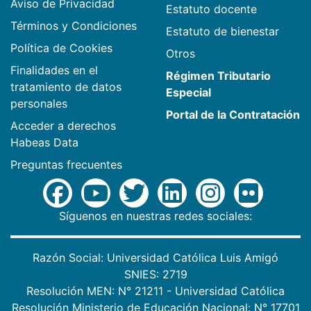
Aviso de Privacidad
Estatuto docente
Términos y Condiciones
Estatuto de bienestar
Política de Cookies
Otros
Finalidades en el
Régimen Tributario
tratamiento de datos
Especial
personales
Portal de la Contratación
Acceder a derechos
Habeas Data
Preguntas frecuentes
Síguenos en nuestras redes sociales:
Razón Social: Universidad Católica Luis Amigó
SNIES: 2719
Resolución MEN: N° 21211 - Universidad Católica
Resolución Ministerio de Educación Nacional: N° 17701