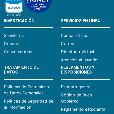
INVESTIGACIÓN
SERVICIOS EN LÍNEA
Semilleros
Campus Virtual
Grupos
Correo
Convocatorias
Directorio Virtual
Atención al usuario
TRATAMIENTO DE
REGLAMENTOS Y
DATOS
DISPOSICIONES
Políticas de Tratamiento
Estatuto general
de Datos Personales
Código de Buen
Políticas de Seguridad de
Gobierno
la Información
Reglamento estudiantil