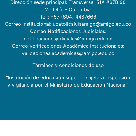
Dirección sede principal: Transversal 51A #67B 90
Medellín - Colombia.
Tel.: +57 (604) 4487666
Correo Institucional: ucatolicaluisamigo@amigo.edu.co
Correo Notificaciones Judiciales:
notificacionesjudiciales@amigo.edu.co
Correo Verificaciones Académica Institucionales:
validaciones.academicas@amigo.edu.co
Términos y condiciones de uso
“Institución de educación superior sujeta a inspección
y vigilancia por el Ministerio de Educación Nacional”