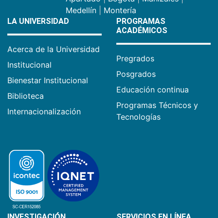
Medellín
|
Montería
LA UNIVERSIDAD
PROGRAMAS
ACADÉMICOS
Acerca de la Universidad
Pregrados
Institucional
Posgrados
Bienestar Institucional
Educación continua
Biblioteca
Programas Técnicos y
Internacionalización
Tecnologías
INVESTIGACIÓN
SERVICIOS EN LÍNEA