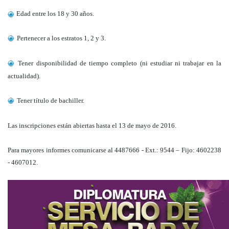
Edad entre los 18 y 30 años.
Pertenecer a los estratos 1, 2 y 3.
Tener disponibilidad de tiempo completo (ni estudiar ni trabajar en la
actualidad).
Tener título de bachiller.
Las inscripciones están abiertas hasta el 13 de mayo de 2016.
Para mayores informes comunicarse al 4487666 - Ext.: 9544 – Fijo: 4602238
- 4607012.