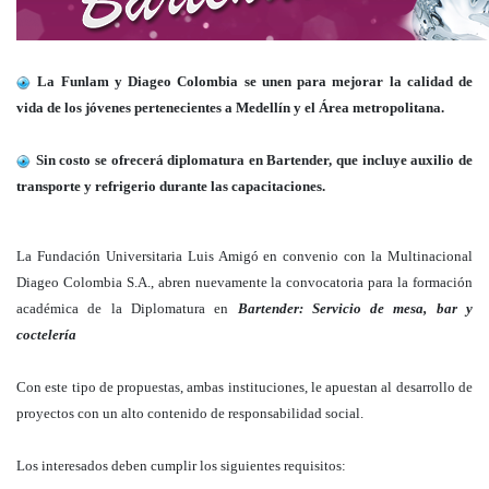
La Funlam y Diageo Colombia se unen para mejorar la calidad de
vida de los jóvenes pertenecientes a Medellín y el Área metropolitana.
Sin costo se ofrecerá diplomatura en Bartender, que incluye auxilio de
transporte y refrigerio durante las capacitaciones.
La Fundación Universitaria Luis Amigó en convenio con la Multinacional
Diageo Colombia S.A., abren nuevamente la convocatoria para la formación
académica de la Diplomatura en
Bartender: Servicio de mesa, bar y
coctelería
Con este tipo de propuestas, ambas instituciones, le apuestan al desarrollo de
proyectos con un alto contenido de responsabilidad social.
Los interesados deben cumplir los siguientes requisitos: