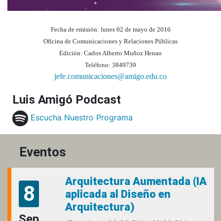
Fecha de emisión: lunes 02 de mayo de 2016
Oficina de Comunicaciones y Relaciones Públicas
Edición: Carlos Alberto Muñoz Henao
Teléfono: 3849739
jefe.comunicaciones@amigo.edu.co
Luis Amigó Podcast
Escucha Nuestro Programa
Eventos
Arquitectura Aumentada (IA
8
aplicada al Diseño en
Arquitectura)
Sep