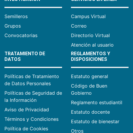
Semilleros
Campus Virtual
Grupos
Correo
Convocatorias
Directorio Virtual
Atención al usuario
TRATAMIENTO DE
REGLAMENTOS Y
DATOS
DISPOSICIONES
Políticas de Tratamiento
Estatuto general
de Datos Personales
Código de Buen
Políticas de Seguridad de
Gobierno
la Información
Reglamento estudiantil
Aviso de Privacidad
Estatuto docente
Términos y Condiciones
Estatuto de bienestar
Política de Cookies
Otros