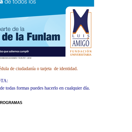
édula de ciudadanía o tarjeta de identidad.
TA:
 de todas formas puedes hacerlo en cualquier día.
 PROGRAMAS