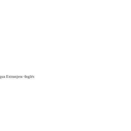
ua Extranjera -Inglés