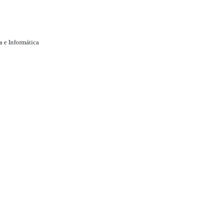
a e Informática