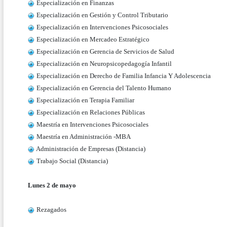
Especialización en Finanzas
Especialización en Gestión y Control Tributario
Especialización en Intervenciones Psicosociales
Especialización en Mercadeo Estratégico
Especialización en Gerencia de Servicios de Salud
Especialización en Neuropsicopedagogía Infantil
Especialización en Derecho de Familia Infancia Y Adolescencia
Especialización en Gerencia del Talento Humano
Especialización en Terapia Familiar
Especialización en Relaciones Públicas
Maestría en Intervenciones Psicosociales
Maestría en Administración -MBA
Administración de Empresas (Distancia)
Trabajo Social (Distancia)
Lunes 2 de mayo
Rezagados