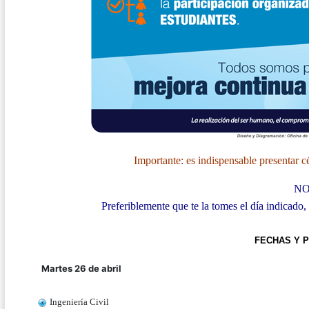
Importante: es indispensable presentar c
NO
Preferiblemente que te la tomes el día indicado,
FECHAS Y
Martes 26 de abril
Ingeniería Civil