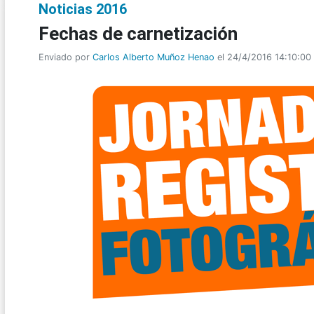
Noticias 2016
Fechas de carnetización
Enviado por
Carlos Alberto Muñoz Henao
el 24/4/2016 14:10:00