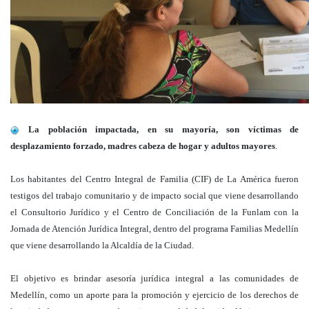
La población impactada, en su mayoría, son víctimas de
desplazamiento forzado, madres cabeza de hogar y adultos mayores
.
Los habitantes del Centro Integral de Familia (CIF) de La América fueron
testigos del trabajo comunitario y de impacto social que viene desarrollando
el Consultorio Jurídico y el Centro de Conciliación de la Funlam con la
Jornada de Atención Jurídica Integral, dentro del programa Familias Medellín
que viene desarrollando la Alcaldía de la Ciudad.
El objetivo es brindar asesoría jurídica integral a las comunidades de
Medellín, como un aporte para la promoción y ejercicio de los derechos de