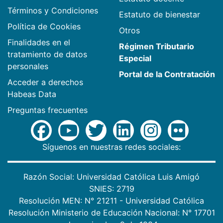
Términos y Condiciones
Estatuto de bienestar
Política de Cookies
Otros
Finalidades en el
Régimen Tributario
tratamiento de datos
Especial
personales
Portal de la Contratación
Acceder a derechos
Habeas Data
Preguntas frecuentes
Síguenos en nuestras redes sociales:
Razón Social: Universidad Católica Luis Amigó
SNIES: 2719
Resolución MEN: N° 21211 - Universidad Católica
Resolución Ministerio de Educación Nacional: N° 17701