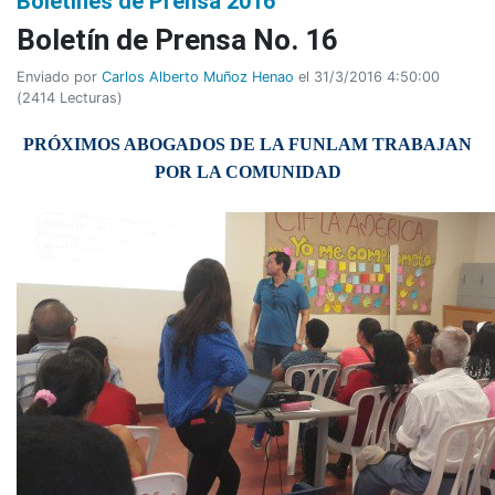
Boletines de Prensa 2016
Boletí­n de Prensa No. 16
Enviado por
Carlos Alberto Muñoz Henao
el 31/3/2016 4:50:00
(
2414 Lecturas
)
PRÓXIMOS ABOGADOS DE LA FUNLAM TRABAJAN
POR LA COMUNIDAD