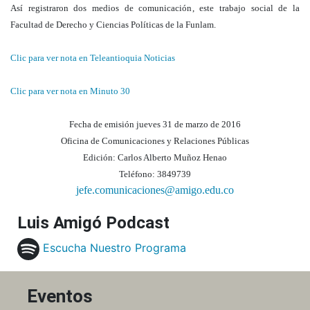
Así registraron dos medios de comunicación, este trabajo social de la
Facultad de Derecho y Ciencias Políticas de la Funlam.
Clic para ver nota en Teleantioquia Noticias
Clic para ver nota en Minuto 30
Fecha de emisión jueves 31 de marzo de 2016
Oficina de Comunicaciones y Relaciones Públicas
Edición: Carlos Alberto Muñoz Henao
Teléfono: 3849739
jefe.comunicaciones@amigo.edu.co
Luis Amigó Podcast
Escucha Nuestro Programa
Eventos