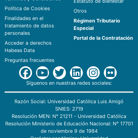
Estatuto de bienestar
Política de Cookies
Otros
Finalidades en el
Régimen Tributario
tratamiento de datos
Especial
personales
Portal de la Contratación
Acceder a derechos
Habeas Data
Preguntas frecuentes
Síguenos en nuestras redes sociales:
Razón Social: Universidad Católica Luis Amigó
SNIES: 2719
Resolución MEN: N° 21211 - Universidad Católica
Resolución Ministerio de Educación Nacional: N° 17701
de noviembre 9 de 1984