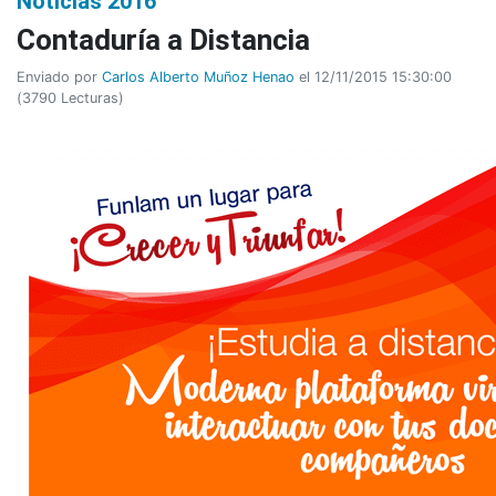
Noticias 2016
Contaduría a Distancia
Enviado por
Carlos Alberto Muñoz Henao
el 12/11/2015 15:30:00
(
3790 Lecturas
)