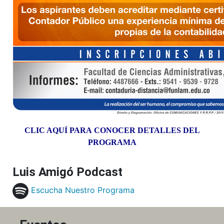
CLIC AQUÍ PARA CONOCER DETALLES DEL
PROGRAMA
Luis Amigó Podcast
Escucha Nuestro Programa