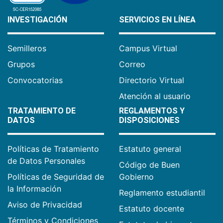
INVESTIGACIÓN
SERVICIOS EN LÍNEA
Semilleros
Campus Virtual
Grupos
Correo
Convocatorias
Directorio Virtual
Atención al usuario
TRATAMIENTO DE
REGLAMENTOS Y
DATOS
DISPOSICIONES
Políticas de Tratamiento
Estatuto general
de Datos Personales
Código de Buen
Políticas de Seguridad de
Gobierno
la Información
Reglamento estudiantil
Aviso de Privacidad
Estatuto docente
Términos y Condiciones