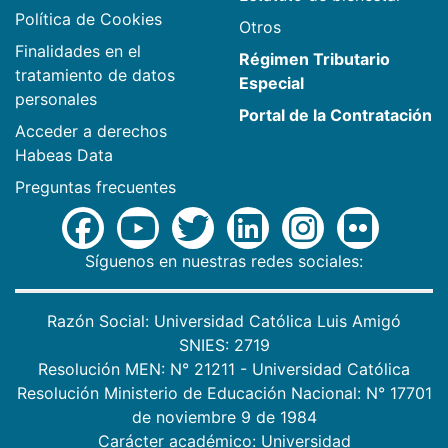
Política de Cookies
Otros
Finalidades en el
Régimen Tributario
tratamiento de datos
Especial
personales
Portal de la Contratación
Acceder a derechos
Habeas Data
Preguntas frecuentes
Síguenos en nuestras redes sociales:
Razón Social: Universidad Católica Luis Amigó
SNIES: 2719
Resolución MEN: N° 21211 - Universidad Católica
Resolución Ministerio de Educación Nacional: N° 17701
de noviembre 9 de 1984
Carácter académico: Universidad