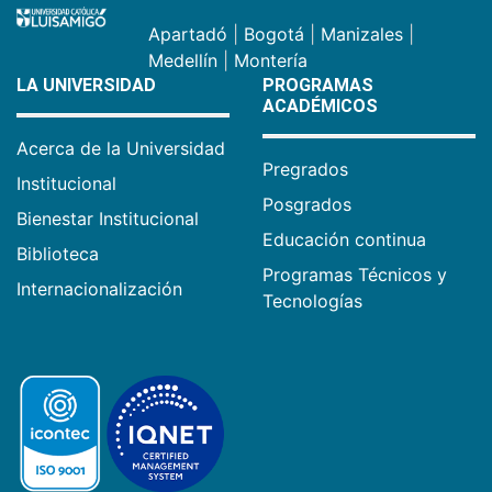
Apartadó
|
Bogotá
|
Manizales
|
Medellín
|
Montería
LA UNIVERSIDAD
PROGRAMAS
ACADÉMICOS
Acerca de la Universidad
Pregrados
Institucional
Posgrados
Bienestar Institucional
Educación continua
Biblioteca
Programas Técnicos y
Internacionalización
Tecnologías