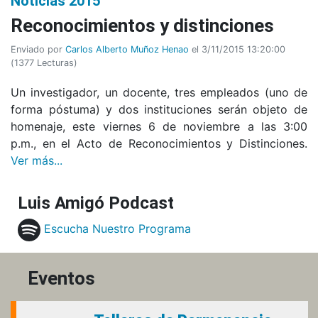
Noticias 2015
Reconocimientos y distinciones
Enviado por
Carlos Alberto Muñoz Henao
el 3/11/2015 13:20:00
(
1377 Lecturas
)
Un investigador, un docente, tres empleados (uno de
forma póstuma) y dos instituciones serán objeto de
homenaje, este viernes 6 de noviembre a las 3:00
p.m., en el Acto de Reconocimientos y Distinciones.
Ver más...
Luis Amigó Podcast
Escucha Nuestro Programa
Eventos