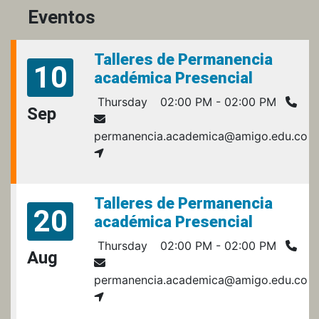
Eventos
Talleres de Permanencia
10
académica Presencial
Thursday
02:00 PM - 02:00 PM
Sep
permanencia.academica@amigo.edu.co
Talleres de Permanencia
20
académica Presencial
Thursday
02:00 PM - 02:00 PM
Aug
permanencia.academica@amigo.edu.co