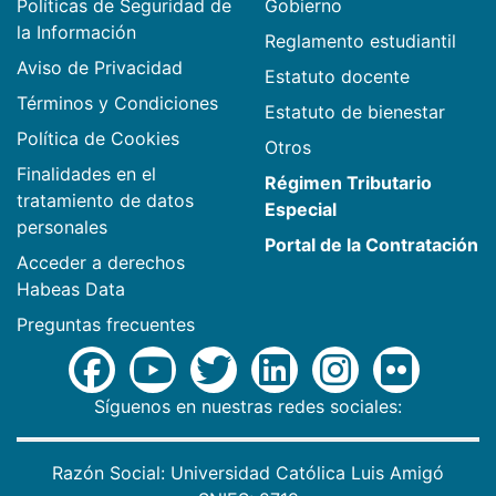
Políticas de Seguridad de
Gobierno
la Información
Reglamento estudiantil
Aviso de Privacidad
Estatuto docente
Términos y Condiciones
Estatuto de bienestar
Política de Cookies
Otros
Finalidades en el
Régimen Tributario
tratamiento de datos
Especial
personales
Portal de la Contratación
Acceder a derechos
Habeas Data
Preguntas frecuentes
Síguenos en nuestras redes sociales:
Razón Social: Universidad Católica Luis Amigó