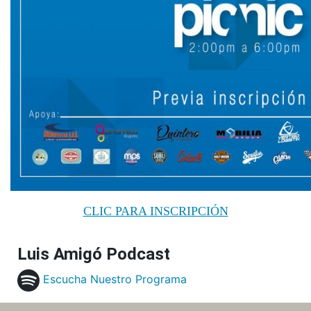
CLIC PARA INSCRIPCIÓN
Luis Amigó Podcast
Escucha Nuestro Programa