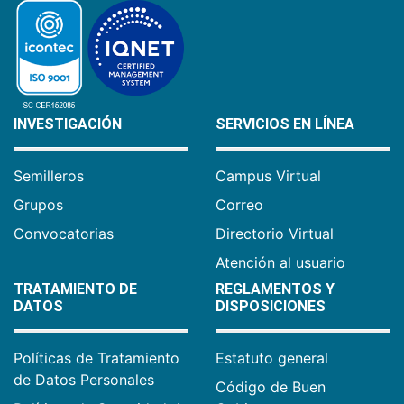
INVESTIGACIÓN
SERVICIOS EN LÍNEA
Semilleros
Campus Virtual
Grupos
Correo
Convocatorias
Directorio Virtual
Atención al usuario
TRATAMIENTO DE
REGLAMENTOS Y
DATOS
DISPOSICIONES
Políticas de Tratamiento
Estatuto general
de Datos Personales
Código de Buen