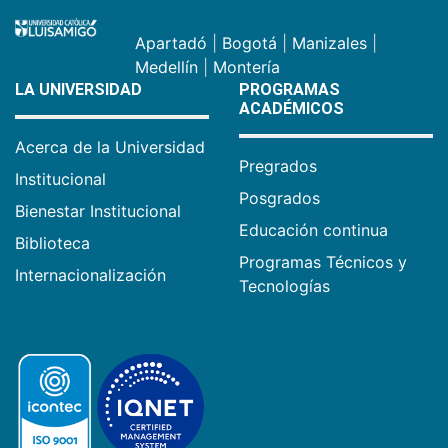
Apartadó
|
Bogotá
|
Manizales
|
Medellín
|
Montería
LA UNIVERSIDAD
PROGRAMAS
ACADÉMICOS
Acerca de la Universidad
Pregrados
Institucional
Posgrados
Bienestar Institucional
Educación continua
Biblioteca
Programas Técnicos y
Internacionalización
Tecnologías