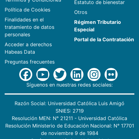
Estatuto de bienestar
Política de Cookies
Otros
Finalidades en el
Régimen Tributario
tratamiento de datos
Especial
personales
Portal de la Contratación
Acceder a derechos
Habeas Data
Preguntas frecuentes
Síguenos en nuestras redes sociales:
Razón Social: Universidad Católica Luis Amigó
SNIES: 2719
Resolución MEN: N° 21211 - Universidad Católica
Resolución Ministerio de Educación Nacional: N° 17701
de noviembre 9 de 1984