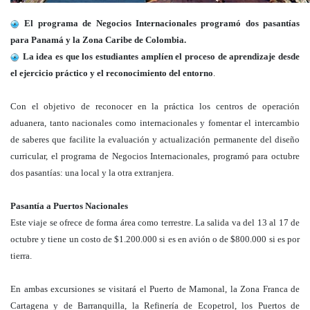
El programa de Negocios Internacionales programó dos pasantías
para Panamá y la Zona Caribe de Colombia.
La idea es que los estudiantes amplíen el proceso de aprendizaje desde
el ejercicio práctico y el reconocimiento del entorno
.
Con el objetivo de reconocer en la práctica los centros de operación
aduanera, tanto nacionales como internacionales y fomentar el intercambio
de saberes que facilite la evaluación y actualización permanente del diseño
curricular, el programa de Negocios Internacionales, programó para octubre
dos pasantías: una local y la otra extranjera.
Pasantía a Puertos Nacionales
Este viaje se ofrece de forma área como terrestre. La salida va del 13 al 17 de
octubre y tiene un costo de $1.200.000 si es en avión o de $800.000 si es por
tierra.
En ambas excursiones se visitará el Puerto de Mamonal, la Zona Franca de
Cartagena y de Barranquilla, la Refinería de Ecopetrol, los Puertos de