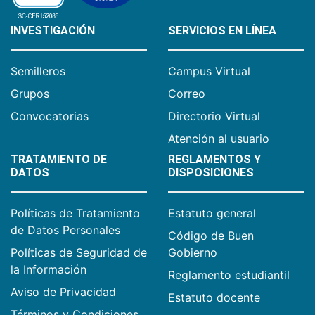
INVESTIGACIÓN
SERVICIOS EN LÍNEA
Semilleros
Campus Virtual
Grupos
Correo
Convocatorias
Directorio Virtual
Atención al usuario
TRATAMIENTO DE
REGLAMENTOS Y
DATOS
DISPOSICIONES
Políticas de Tratamiento
Estatuto general
de Datos Personales
Código de Buen
Políticas de Seguridad de
Gobierno
la Información
Reglamento estudiantil
Aviso de Privacidad
Estatuto docente
Términos y Condiciones