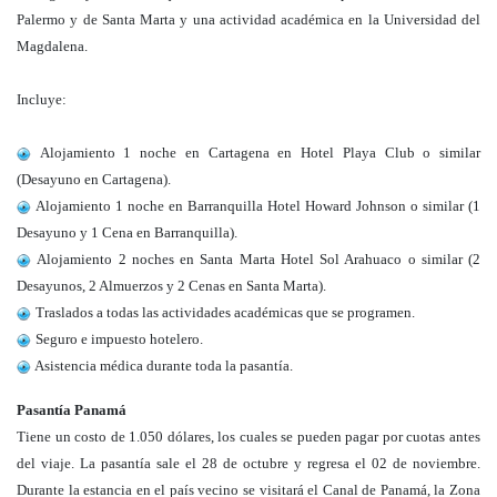
Palermo y de Santa Marta y una actividad académica en la Universidad del
Magdalena.
Incluye:
Alojamiento 1 noche en Cartagena en Hotel Playa Club o similar
(Desayuno en Cartagena).
Alojamiento 1 noche en Barranquilla Hotel Howard Johnson o similar (1
Desayuno y 1 Cena en Barranquilla).
Alojamiento 2 noches en Santa Marta Hotel Sol Arahuaco o similar (2
Desayunos, 2 Almuerzos y 2 Cenas en Santa Marta).
Traslados a todas las actividades académicas que se programen.
Seguro e impuesto hotelero.
Asistencia médica durante toda la pasantía.
Pasantía Panamá
Tiene un costo de 1.050 dólares, los cuales se pueden pagar por cuotas antes
del viaje. La pasantía sale el 28 de octubre y regresa el 02 de noviembre.
Durante la estancia en el país vecino se visitará el Canal de Panamá, la Zona