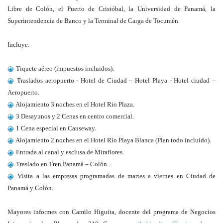
Libre de Colón, el Puerto de Cristóbal, la Universidad de Panamá, la
Superintendencia de Banco y la Terminal de Carga de Tocumén.
Incluye:
Tiquete aéreo (impuestos incluidos).
Traslados aeropuerto - Hotel de Ciudad – Hotel Playa - Hotel ciudad –
Aeropuerto.
Alojamiento 3 noches en el Hotel Rio Plaza.
3 Desayunos y 2 Cenas en centro comercial.
1 Cena especial en Causeway.
Alojamiento 2 noches en el Hotel Río Playa Blanca (Plan todo incluido).
Entrada al canal y esclusa de Miraflores.
Traslado en Tren Panamá – Colón.
Visita a las empresas programadas de martes a viernes en Ciudad de
Panamá y Colón.
Mayores informes con Camilo Higuita, docente del programa de Negocios