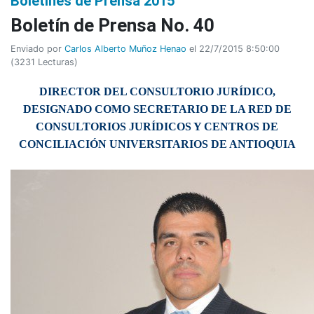
Boletines de Prensa 2015
Boletí­n de Prensa No. 40
Enviado por
Carlos Alberto Muñoz Henao
el 22/7/2015 8:50:00
(
3231 Lecturas
)
DIRECTOR DEL CONSULTORIO JURÍDICO,
DESIGNADO COMO SECRETARIO DE LA RED DE
CONSULTORIOS JURÍDICOS Y CENTROS DE
CONCILIACIÓN UNIVERSITARIOS DE ANTIOQUIA