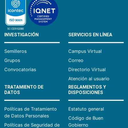
INVESTIGACIÓN
SERVICIOS EN LÍNEA
Semilleros
Campus Virtual
Grupos
Correo
Convocatorias
Directorio Virtual
Atención al usuario
TRATAMIENTO DE
REGLAMENTOS Y
DATOS
DISPOSICIONES
Políticas de Tratamiento
Estatuto general
de Datos Personales
Código de Buen
Políticas de Seguridad de
Gobierno