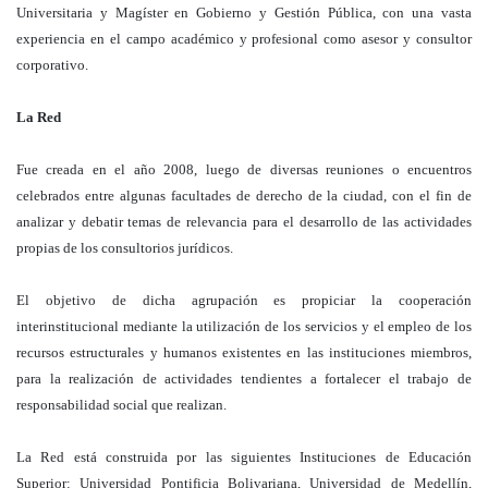
Universitaria y Magíster en Gobierno y Gestión Pública, con una vasta
experiencia en el campo académico y profesional como asesor y consultor
corporativo.
La Red
Fue creada en el año 2008, luego de diversas reuniones o encuentros
celebrados entre algunas facultades de derecho de la ciudad, con el fin de
analizar y debatir temas de relevancia para el desarrollo de las actividades
propias de los consultorios jurídicos.
El objetivo de dicha agrupación es propiciar la cooperación
interinstitucional mediante la utilización de los servicios y el empleo de los
recursos estructurales y humanos existentes en las instituciones miembros,
para la realización de actividades tendientes a fortalecer el trabajo de
responsabilidad social que realizan.
La Red está construida por las siguientes Instituciones de Educación
Superior: Universidad Pontificia Bolivariana, Universidad de Medellín,