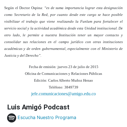
Según el Doctor Ospina:
“es de suma importancia lograr esta designación
como Secretario de la Red, por cuanto desde este cargo se hace posible
visibilizar el trabajo que viene realizando la Funlam para fortalecer el
servicio social y la actividad académica desde esta Unidad institucional. De
otro lado, le permite a nuestra Institución tener un mayor contacto y
consolidar sus relaciones en el campo jurídico con otras instituciones
académicas y de orden gubernamental, especialmente con el Ministerio de
Justicia y del Derecho”.
Fecha de emisión: jueves 23 de julio de 2015
Oficina de Comunicaciones y Relaciones Públicas
Edición: Carlos Alberto Muñoz Henao
Teléfono: 3849739
jefe.comunicaciones@amigo.edu.co
Luis Amigó Podcast
Escucha Nuestro Programa