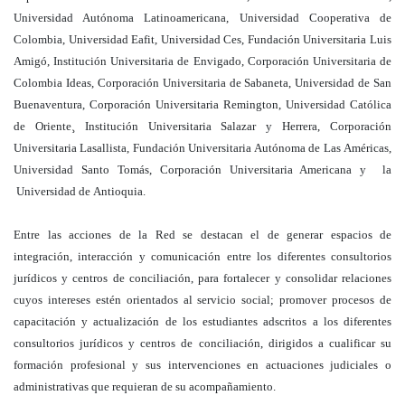
Universidad Autónoma Latinoamericana, Universidad Cooperativa de
Colombia, Universidad Eafit, Universidad Ces, Fundación Universitaria Luis
Amigó, Institución Universitaria de Envigado, Corporación Universitaria de
Colombia Ideas, Corporación Universitaria de Sabaneta, Universidad de San
Buenaventura, Corporación Universitaria Remington, Universidad Católica
de Oriente¸ Institución Universitaria Salazar y Herrera, Corporación
Universitaria Lasallista, Fundación Universitaria Autónoma de Las Américas,
Universidad Santo Tomás, Corporación Universitaria Americana y la
Universidad de Antioquia.
Entre las acciones de la Red se destacan el de generar espacios de
integración, interacción y comunicación entre los diferentes consultorios
jurídicos y centros de conciliación, para fortalecer y consolidar relaciones
cuyos intereses estén orientados al servicio social; promover procesos de
capacitación y actualización de los estudiantes adscritos a los diferentes
consultorios jurídicos y centros de conciliación, dirigidos a cualificar su
formación profesional y sus intervenciones en actuaciones judiciales o
administrativas que requieran de su acompañamiento.