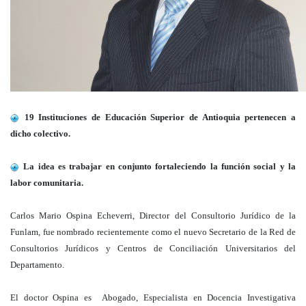
19 Instituciones de Educación Superior de Antioquia pertenecen a
dicho colectivo.
La idea es trabajar en conjunto fortaleciendo la función social y la
labor comunitaria.
Carlos Mario Ospina Echeverri, Director del Consultorio Jurídico de la
Funlam, fue nombrado recientemente como el nuevo Secretario de la Red de
Consultorios Jurídicos y Centros de Conciliación Universitarios del
Departamento.
El doctor Ospina es Abogado, Especialista en Docencia Investigativa