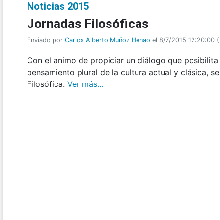
Noticias 2015
Jornadas Filosóficas
Enviado por
Carlos Alberto Muñoz Henao
el 8/7/2015 12:20:00
(
Con el animo de propiciar un diálogo que posibilit
pensamiento plural de la cultura actual y clásica, se
Filosófica.
Ver más...