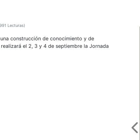
991 Lecturas
)
a una construcción de conocimiento y de
 realizará el 2, 3 y 4 de septiembre la Jornada