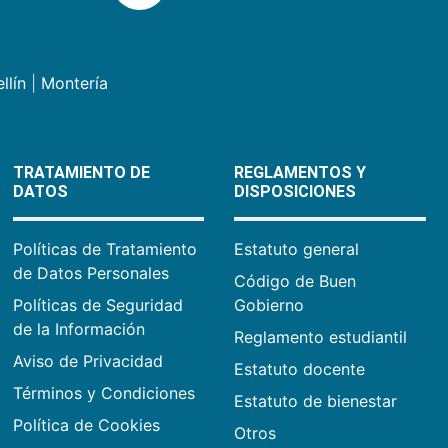
llín
|
Montería
TRATAMIENTO DE
REGLAMENTOS Y
DATOS
DISPOSICIONES
Políticas de Tratamiento
Estatuto general
de Datos Personales
Código de Buen
Políticas de Seguridad
Gobierno
de la Información
Reglamento estudiantil
Aviso de Privacidad
Estatuto docente
Términos y Condiciones
Estatuto de bienestar
Política de Cookies
Otros