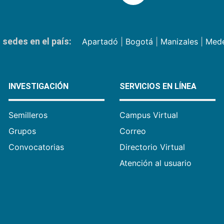
sedes en el país:
Apartadó
|
Bogotá
|
Manizales
|
Mede
INVESTIGACIÓN
SERVICIOS EN LÍNEA
Semilleros
Campus Virtual
Grupos
Correo
Convocatorias
Directorio Virtual
Atención al usuario