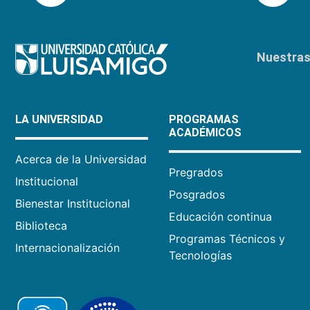
Nuestras 
LA UNIVERSIDAD
PROGRAMAS
ACADÉMICOS
Acerca de la Universidad
Pregrados
Institucional
Posgrados
Bienestar Institucional
Educación continua
Biblioteca
Programas Técnicos y
Internacionalización
Tecnologías