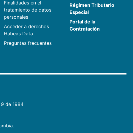
Finalidades en el
Régimen Tributario
tratamiento de datos
Especial
personales
Portal de la
Acceder a derechos
Contratación
Habeas Data
Preguntas frecuentes
 9 de 1984
lombia.