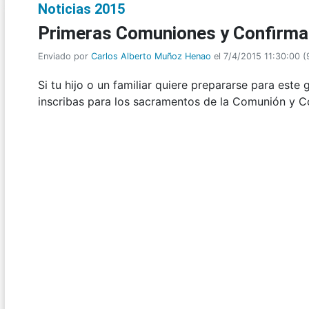
Noticias 2015
Primeras Comuniones y Confirma
Enviado por
Carlos Alberto Muñoz Henao
el 7/4/2015 11:30:00
(
Si tu hijo o un familiar quiere prepararse para este
inscribas para los sacramentos de la Comunión y 