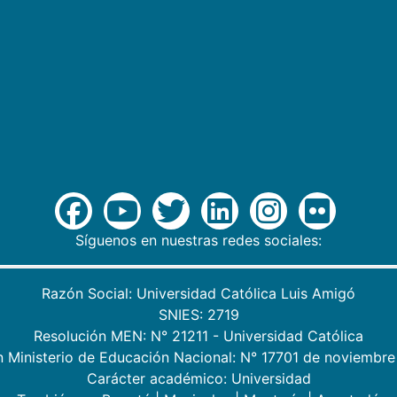
Síguenos en nuestras redes sociales:
Razón Social: Universidad Católica Luis Amigó
SNIES: 2719
Resolución MEN: N° 21211 - Universidad Católica
n Ministerio de Educación Nacional: N° 17701 de noviembre
Carácter académico: Universidad