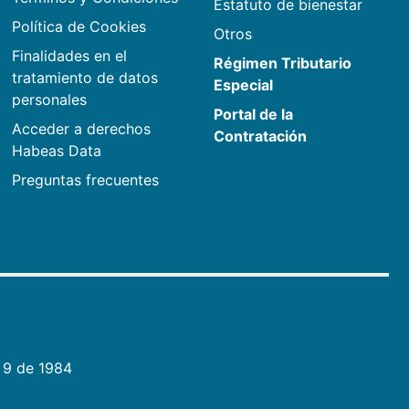
Estatuto de bienestar
Política de Cookies
Otros
Finalidades en el
Régimen Tributario
tratamiento de datos
Especial
personales
Portal de la
Acceder a derechos
Contratación
Habeas Data
Preguntas frecuentes
 9 de 1984