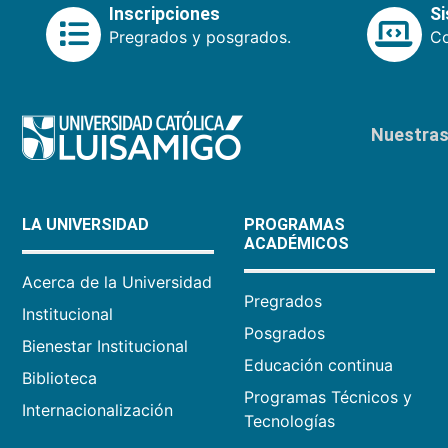
Inscripciones
S
Pregrados y posgrados.
Co
Nuestras 
LA UNIVERSIDAD
PROGRAMAS
ACADÉMICOS
Acerca de la Universidad
Pregrados
Institucional
Posgrados
Bienestar Institucional
Educación continua
Biblioteca
Programas Técnicos y
Internacionalización
Tecnologías