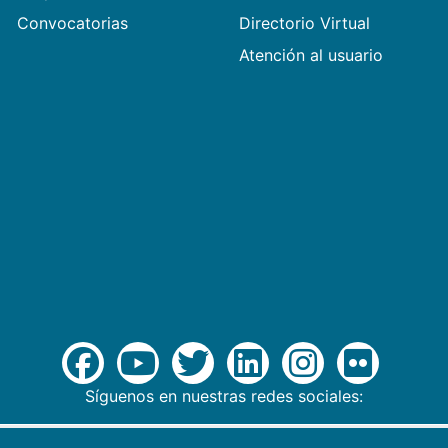
Convocatorias
Directorio Virtual
Atención al usuario
Síguenos en nuestras redes sociales: