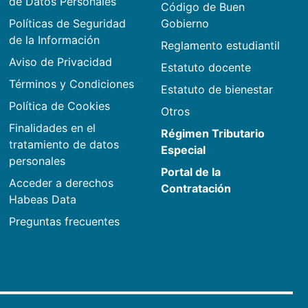
de Datos Personales
Código de Buen
Políticas de Seguridad
Gobierno
de la Información
Reglamento estudiantil
Aviso de Privacidad
Estatuto docente
Términos y Condiciones
Estatuto de bienestar
Política de Cookies
Otros
Finalidades en el
Régimen Tributario
tratamiento de datos
Especial
personales
Portal de la
Acceder a derechos
Contratación
Habeas Data
Preguntas frecuentes