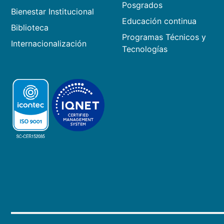
Posgrados
Bienestar Institucional
Educación continua
Biblioteca
Programas Técnicos y
Internacionalización
Tecnologías