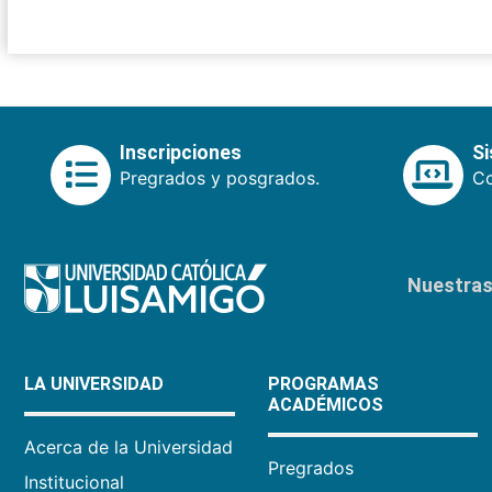
Inscripciones
S
Pregrados y posgrados.
Co
Nuestras 
LA UNIVERSIDAD
PROGRAMAS
ACADÉMICOS
Acerca de la Universidad
Pregrados
Institucional