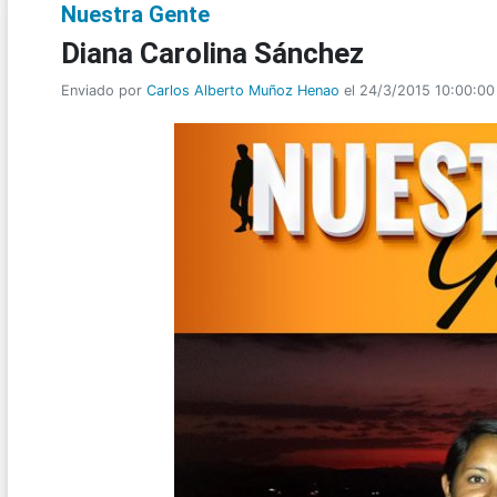
Nuestra Gente
Diana Carolina Sánchez
Enviado por
Carlos Alberto Muñoz Henao
el 24/3/2015 10:00:00