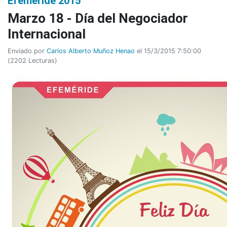
Efeméride 2015
Marzo 18 - Día del Negociador
Internacional
Enviado por
Carlos Alberto Muñoz Henao
el 15/3/2015 7:50:00
(
2202 Lecturas
)