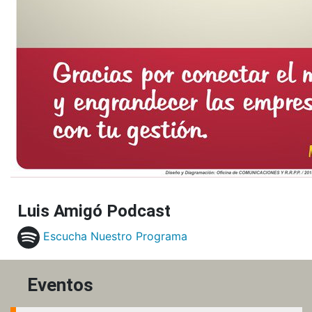
Luis Amigó Podcast
Escucha Nuestro Programa
Eventos