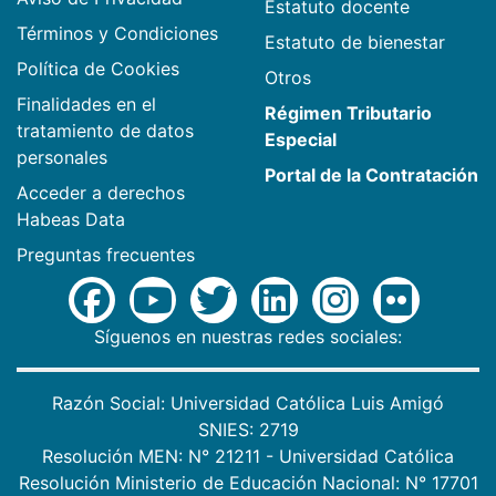
Estatuto docente
Términos y Condiciones
Estatuto de bienestar
Política de Cookies
Otros
Finalidades en el
Régimen Tributario
tratamiento de datos
Especial
personales
Portal de la Contratación
Acceder a derechos
Habeas Data
Preguntas frecuentes
Síguenos en nuestras redes sociales:
Razón Social: Universidad Católica Luis Amigó
SNIES: 2719
Resolución MEN: N° 21211 - Universidad Católica
Resolución Ministerio de Educación Nacional: N° 17701