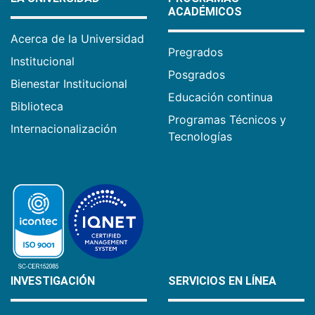
ACADÉMICOS
Acerca de la Universidad
Pregrados
Institucional
Posgrados
Bienestar Institucional
Educación continua
Biblioteca
Programas Técnicos y
Internacionalización
Tecnologías
INVESTIGACIÓN
SERVICIOS EN LÍNEA