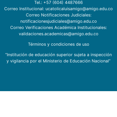
Tel.: +57 (604) 4487666
Correo Institucional: ucatolicaluisamigo@amigo.edu.co
Correo Notificaciones Judiciales:
notificacionesjudiciales@amigo.edu.co
Correo Verificaciones Académica Institucionales:
validaciones.academicas@amigo.edu.co
Términos y condiciones de uso
“Institución de educación superior sujeta a inspección
y vigilancia por el Ministerio de Educación Nacional”