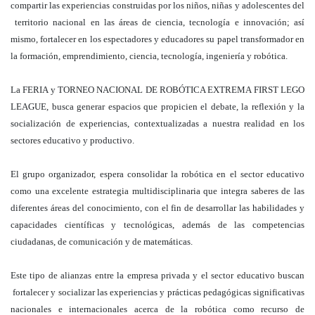
compartir las experiencias construidas por los niños, niñas y adolescentes del
territorio nacional en las áreas de ciencia, tecnología e innovación; así
mismo, fortalecer en los espectadores y educadores su papel transformador en
la formación, emprendimiento, ciencia, tecnología, ingeniería y robótica.
La FERIA y TORNEO NACIONAL DE ROBÓTICA EXTREMA FIRST LEGO
LEAGUE, busca generar espacios que propicien el debate, la reflexión y la
socialización de experiencias, contextualizadas a nuestra realidad en los
sectores educativo y productivo.
El grupo organizador, espera consolidar la robótica en el sector educativo
como una excelente estrategia multidisciplinaria que integra saberes de las
diferentes áreas del conocimiento, con el fin de desarrollar las habilidades y
capacidades científicas y tecnológicas, además de las competencias
ciudadanas, de comunicación y de matemáticas.
Este tipo de alianzas entre la empresa privada y el sector educativo buscan
fortalecer y socializar las experiencias y prácticas pedagógicas significativas
nacionales e internacionales acerca de la robótica como recurso de