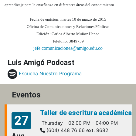
aprendizaje para la enseñanza en diferentes áreas del conocimiento.
Fecha de emisión: martes 10 de marzo de 2015
Oficina de Comunicaciones y Relaciones Públicas
Edición: Carlos Alberto Muñoz Henao
Teléfono: 3849739
jefe.comunicaciones@amigo.edu.co
Luis Amigó Podcast
Escucha Nuestro Programa
Eventos
Taller de escritura académica
27
Thursday
02:00 PM - 04:00 PM
(604) 448 76 66 ext. 9682
Aug