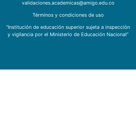
validaciones.academicas@amigo.edu.co
Términos y condiciones de uso
“Institución de educación superior sujeta a inspección
y vigilancia por el Ministerio de Educación Nacional”