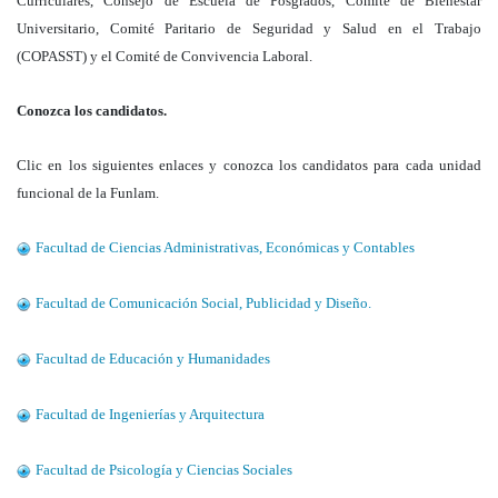
Curriculares, Consejo de Escuela de Posgrados, Comité de Bienestar
Universitario, Comité Paritario de Seguridad y Salud en el Trabajo
(COPASST) y el Comité de Convivencia Laboral.
Conozca los candidatos.
Clic en los siguientes enlaces y conozca los candidatos para cada unidad
funcional de la Funlam.
Facultad de Ciencias Administrativas, Económicas y Contables
Facultad de Comunicación Social, Publicidad y Diseño.
Facultad de Educación y Humanidades
Facultad de Ingenierías y Arquitectura
Facultad de Psicología y Ciencias Sociales