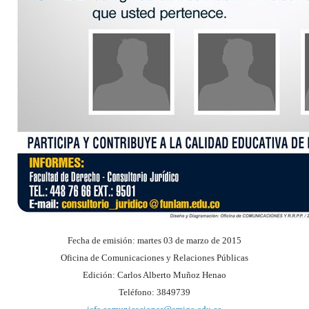
Fecha de emisión: martes 03 de marzo de 2015
Oficina de Comunicaciones y Relaciones Públicas
Edición: Carlos Alberto Muñoz Henao
Teléfono: 3849739