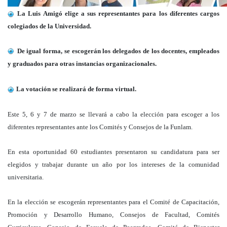
La Luis Amigó elige a sus representantes para los diferentes cargos
colegiados de la Universidad.
De igual forma, se escogerán los delegados de los docentes, empleados
y graduados para otras instancias organizacionales.
La votación se realizará de forma virtual.
Este 5, 6 y 7 de marzo se llevará a cabo la elección para escoger a los
diferentes representantes ante los Comités y Consejos de la Funlam.
En esta oportunidad 60 estudiantes presentaron su candidatura para ser
elegidos y trabajar durante un año por los intereses de la comunidad
universitaria.
En la elección se escogerán representantes para el Comité de Capacitación,
Promoción y Desarrollo Humano, Consejos de Facultad, Comités