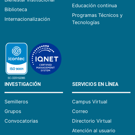
Educación continua
Biblioteca
Programas Técnicos y
Internacionalización
Tecnologías
INVESTIGACIÓN
SERVICIOS EN LÍNEA
Semilleros
Campus Virtual
Grupos
Correo
Convocatorias
Directorio Virtual
Atención al usuario