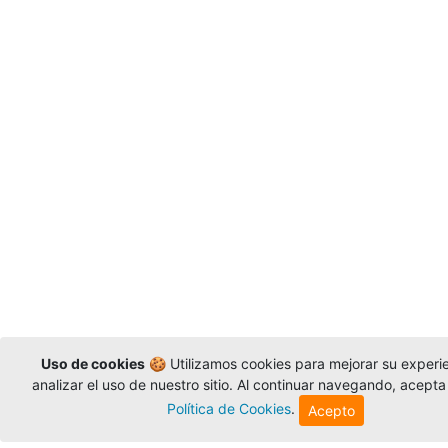
Uso de cookies
🍪 Utilizamos cookies para mejorar su experi
analizar el uso de nuestro sitio. Al continuar navegando, acepta
Política de Cookies
.
Acepto