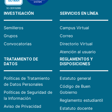
INVESTIGACIÓN
SERVICIOS EN LÍNEA
Semilleros
Campus Virtual
Grupos
Correo
Convocatorias
Directorio Virtual
Atención al usuario
TRATAMIENTO DE
REGLAMENTOS Y
DATOS
DISPOSICIONES
Políticas de Tratamiento
Estatuto general
de Datos Personales
Código de Buen
Políticas de Seguridad de
Gobierno
la Información
Reglamento estudiantil
Aviso de Privacidad
Estatuto docente