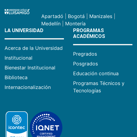
Apartadó
|
Bogotá
|
Manizales
|
Medellín
|
Montería
LA UNIVERSIDAD
PROGRAMAS
ACADÉMICOS
Acerca de la Universidad
Pregrados
Institucional
Posgrados
Bienestar Institucional
Educación continua
Biblioteca
Programas Técnicos y
Internacionalización
Tecnologías