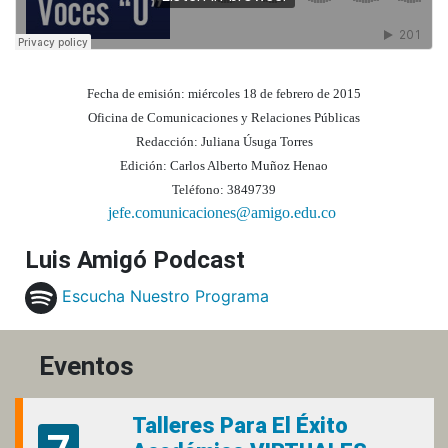
Fecha de emisión: miércoles 18 de febrero de 2015
Oficina de Comunicaciones y Relaciones Públicas
Redacción: Juliana Úsuga Torres
Edición: Carlos Alberto Muñoz Henao
Teléfono: 3849739
jefe.comunicaciones@amigo.edu.co
Luis Amigó Podcast
Escucha Nuestro Programa
Eventos
Talleres Para El Éxito