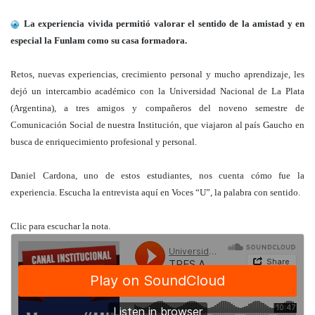
La experiencia vivida permitió valorar el sentido de la amistad y en
especial la Funlam como su casa formadora.
Retos, nuevas experiencias, crecimiento personal y mucho aprendizaje, les
dejó un intercambio académico con la Universidad Nacional de La Plata
(Argentina), a tres amigos y compañeros del noveno semestre de
Comunicación Social de nuestra Institución, que viajaron al país Gaucho en
busca de enriquecimiento profesional y personal.
Daniel Cardona, uno de estos estudiantes, nos cuenta cómo fue la
experiencia. Escucha la entrevista aquí en Voces “U”, la palabra con sentido.
Clic para escuchar la nota.