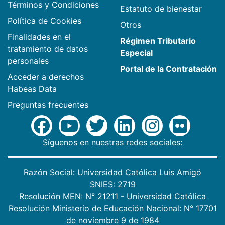
Términos y Condiciones
Estatuto de bienestar
Política de Cookies
Otros
Finalidades en el
Régimen Tributario
tratamiento de datos
Especial
personales
Portal de la Contratación
Acceder a derechos
Habeas Data
Preguntas frecuentes
Síguenos en nuestras redes sociales:
Razón Social: Universidad Católica Luis Amigó
SNIES: 2719
Resolución MEN: N° 21211 - Universidad Católica
Resolución Ministerio de Educación Nacional: N° 17701
de noviembre 9 de 1984