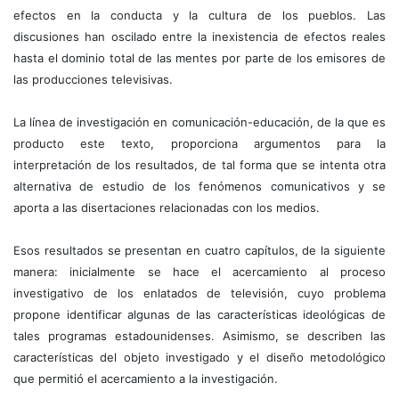
efectos en la conducta y la cultura de los pueblos. Las
discusiones han oscilado entre la inexistencia de efectos reales
hasta el dominio total de las mentes por parte de los emisores de
las producciones televisivas.
La línea de investigación en comunicación-educación, de la que es
producto este texto, proporciona argumentos para la
interpretación de los resultados, de tal forma que se intenta otra
alternativa de estudio de los fenómenos comunicativos y se
aporta a las disertaciones relacionadas con los medios.
Esos resultados se presentan en cuatro capítulos, de la siguiente
manera: inicialmente se hace el acercamiento al proceso
investigativo de los enlatados de televisión, cuyo problema
propone identificar algunas de las características ideológicas de
tales programas estadounidenses. Asimismo, se describen las
características del objeto investigado y el diseño metodológico
que permitió el acercamiento a la investigación.