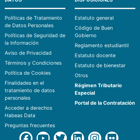
Políticas de Tratamiento
Estatuto general
de Datos Personales
Código de Buen
Políticas de Seguridad de
Gobierno
la Información
Reglamento estudiantil
Aviso de Privacidad
Estatuto docente
Términos y Condiciones
Estatuto de bienestar
Política de Cookies
Otros
Finalidades en el
Régimen Tributario
tratamiento de datos
Especial
personales
Portal de la Contratación
Acceder a derechos
Habeas Data
Preguntas frecuentes