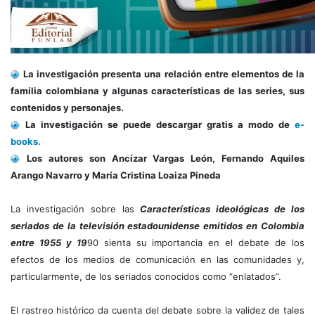
La investigación presenta una relación entre elementos de la
familia colombiana y algunas características de las series, sus
contenidos y personajes.
La investigación se puede descargar gratis a modo de
e-
books.
Los autores son Ancízar Vargas León, Fernando Aquiles
Arango Navarro y María Cristina Loaiza Pineda
La investigación sobre las
C
aracterísticas ideológicas de los
seriados de la televisión estadounidense emitidos en Colombia
entre 1955 y 19
90 sienta su importancia en el debate de los
efectos de los medios de comunicación en las comunidades y,
particularmente, de los seriados conocidos como “enlatados”.
El rastreo histórico da cuenta del debate sobre la validez de tales