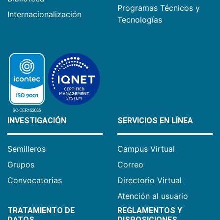
Programas Técnicos y
Internacionalización
Tecnologías
INVESTIGACIÓN
SERVICIOS EN LÍNEA
Semilleros
Campus Virtual
Grupos
Correo
Convocatorias
Directorio Virtual
Atención al usuario
TRATAMIENTO DE
REGLAMENTOS Y
DATOS
DISPOSICIONES