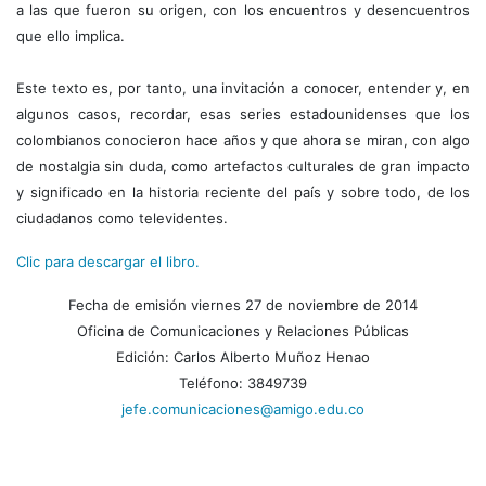
a las que fueron su origen, con los encuentros y desencuentros
que ello implica.
Este texto es, por tanto, una invitación a conocer, entender y, en
algunos casos, recordar, esas series estadounidenses que los
colombianos conocieron hace años y que ahora se miran, con algo
de nostalgia sin duda, como artefactos culturales de gran impacto
y significado en la historia reciente del país y sobre todo, de los
ciudadanos como televidentes.
Clic para descargar el libro.
Fecha de emisión viernes 27 de noviembre de 2014
Oficina de Comunicaciones y Relaciones Públicas
Edición: Carlos Alberto Muñoz Henao
Teléfono: 3849739
jefe.comunicaciones@amigo.edu.co