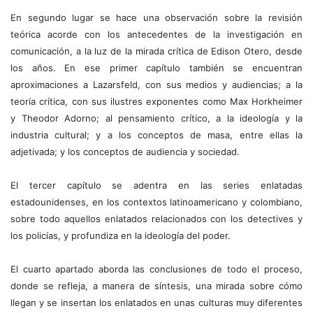
En segundo lugar se hace una observación sobre la revisión
teórica acorde con los antecedentes de la investigación en
comunicación, a la luz de la mirada crítica de Edison Otero, desde
los años. En ese primer capítulo también se encuentran
aproximaciones a Lazarsfeld, con sus medios y audiencias; a la
teoría crítica, con sus ilustres exponentes como Max Horkheimer
y Theodor Adorno; al pensamiento crítico, a la ideología y la
industria cultural; y a los conceptos de masa, entre ellas la
adjetivada; y los conceptos de audiencia y sociedad.
El tercer capítulo se adentra en las series enlatadas
estadounidenses, en los contextos latinoamericano y colombiano,
sobre todo aquellos enlatados relacionados con los detectives y
los policías, y profundiza en la ideología del poder.
El cuarto apartado aborda las conclusiones de todo el proceso,
donde se refleja, a manera de síntesis, una mirada sobre cómo
llegan y se insertan los enlatados en unas culturas muy diferentes