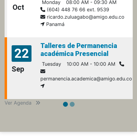
Monday
08:00 AM - 09:30 AM
Oct
(604) 448 76 66 ext. 9539
ricardo.zuluagabo@amigo.edu.co
Panamá
Talleres de Permanencia
22
académica Presencial
Tuesday
10:00 AM - 10:00 AM
Sep
permanencia.academica@amigo.edu.co
Ver Agenda