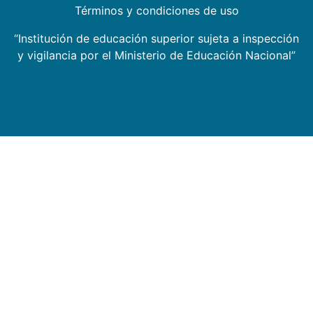
Términos y condiciones de uso
“Institución de educación superior sujeta a inspección
y vigilancia por el Ministerio de Educación Nacional”