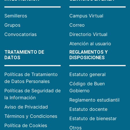
Semilleros
Campus Virtual
Grupos
Correo
Convocatorias
Directorio Virtual
Atención al usuario
TRATAMIENTO DE
REGLAMENTOS Y
DATOS
DISPOSICIONES
Políticas de Tratamiento
Estatuto general
de Datos Personales
Código de Buen
Políticas de Seguridad de
Gobierno
la Información
Reglamento estudiantil
Aviso de Privacidad
Estatuto docente
Términos y Condiciones
Estatuto de bienestar
Política de Cookies
Otros