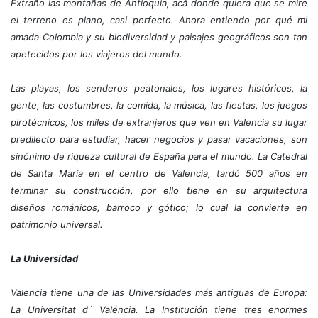
Extraño las montañas de Antioquia, acá donde quiera que se mire
el terreno es plano, casi perfecto. Ahora entiendo por qué mi
amada Colombia y su biodiversidad y paisajes geográficos son tan
apetecidos por los viajeros del mundo.
Las playas, los senderos peatonales, los lugares históricos, la
gente, las costumbres, la comida, la música, las fiestas, los juegos
pirotécnicos, los miles de extranjeros que ven en Valencia su lugar
predilecto para estudiar, hacer negocios y pasar vacaciones, son
sinónimo de riqueza cultural de España para el mundo. La Catedral
de Santa María en el centro de Valencia, tardó 500 años en
terminar su construcción, por ello tiene en su arquitectura
diseños románicos, barroco y gótico; lo cual la convierte en
patrimonio universal.
La Universidad
Valencia tiene una de las Universidades más antiguas de Europa:
La Universitat d´ Valéncia. La Institución tiene tres enormes