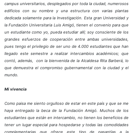
campus universitarios, desplegados por toda la ciudad, numerosos
edificios con su nombre y una estructura con varias plantas
dedicada solamente para la Investigación. Esta gran Universidad y
la Fundación Universitaria Luis Amigó, tienen el convenio para que
un estudiante como yo, pueda estudiar allí; soy consciente de los
grandes esfuerzos de cooperación entre ambas universidades,
pues tengo el privilegio de ser uno de 4.000 estudiantes que han
llegado este semestre a realizar intercambios académicos; que
contó, además, con la bienvenida de la Alcaldesa Rita Barberá, lo
que demuestra el compromiso gubernamental con la ciudad y el
mundo.
Mi vivencia
Como paisa me siento orgulloso de estar en este país y que se me
haya entregado la beca de la Fundación Amigó. Muchos de los
estudiantes que están en intercambio, no tienen los beneficios de
tener un lugar especial para hospedarse y todas las comodidades
complementarias que ofrece este tipo de pasantías a la