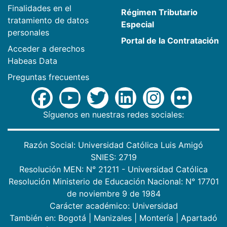
Finalidades en el
Régimen Tributario
tratamiento de datos
Especial
personales
Portal de la Contratación
Acceder a derechos
Habeas Data
Preguntas frecuentes
Síguenos en nuestras redes sociales:
Razón Social: Universidad Católica Luis Amigó
SNIES: 2719
Resolución MEN: N° 21211 - Universidad Católica
Resolución Ministerio de Educación Nacional: N° 17701
de noviembre 9 de 1984
Carácter académico: Universidad
También en:
Bogotá
|
Manizales
|
Montería
|
Apartadó