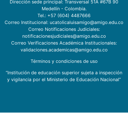
Dirección sede principal: Transversal 51A #67B 90
Medellín - Colombia.
Tel.: +57 (604) 4487666
Correo Institucional: ucatolicaluisamigo@amigo.edu.co
Correo Notificaciones Judiciales:
notificacionesjudiciales@amigo.edu.co
Correo Verificaciones Académica Institucionales:
validaciones.academicas@amigo.edu.co
Términos y condiciones de uso
“Institución de educación superior sujeta a inspección
y vigilancia por el Ministerio de Educación Nacional”