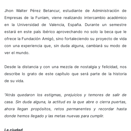
Jhon Walter Pérez Betancur, estudiante de Administración de
Empresas de la Funlam, viene realizando intercambio académico
en la Universidad de Valencia, España. Durante un semestre
estará en este país ibérico aprovechando no solo la beca que le
ofrece la Fundación Amigó, sino fortaleciendo su proyecto de vida
con una experiencia que, sin duda alguna, cambiará su modo de
ver el mundo.
Desde la distancia y con una mezcla de nostalgia y felicidad, nos
describe lo grato de este capítulo que será parte de la historia
de su vida.
"Atrás quedaron los estigmas, prejuicios y temores de salir de
casa. Sin duda alguna, la actitud es la que abre o cierra puertas,
ahora llegan propósitos, retos permanentes y recordar hasta
donde hemos llegado y las metas nuevas para cumplir.
La ciudad