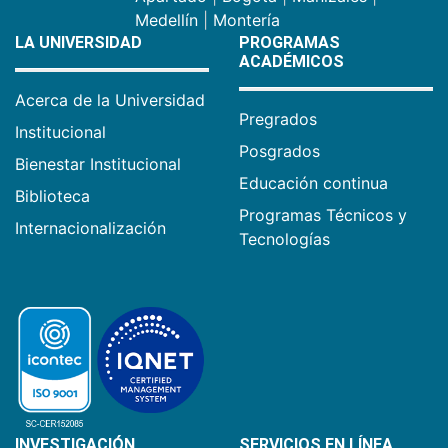
Medellín
|
Montería
LA UNIVERSIDAD
PROGRAMAS
ACADÉMICOS
Acerca de la Universidad
Pregrados
Institucional
Posgrados
Bienestar Institucional
Educación continua
Biblioteca
Programas Técnicos y
Internacionalización
Tecnologías
INVESTIGACIÓN
SERVICIOS EN LÍNEA