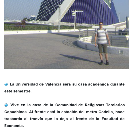
La Universidad de Valencia será su casa académica durante
este semestre.
Vive en la casa de la Comunidad de Religiosos Terciarios
Capuchinos. Al frente está la estación del metro Godella, hace
trasbordo al tranvía que lo deja al frente de la Facultad de
Economía.