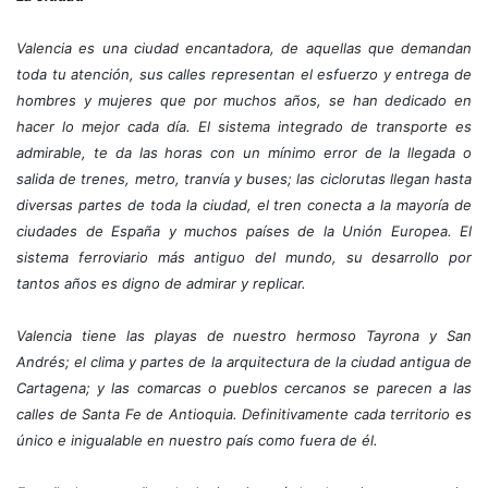
Valencia es una ciudad encantadora, de aquellas que demandan
toda tu atención, sus calles representan el esfuerzo y entrega de
hombres y mujeres que por muchos años, se han dedicado en
hacer lo mejor cada día. El sistema integrado de transporte es
admirable, te da las horas con un mínimo error de la llegada o
salida de trenes, metro, tranvía y buses; las ciclorutas llegan hasta
diversas partes de toda la ciudad, el tren conecta a la mayoría de
ciudades de España y muchos países de la Unión Europea. El
sistema ferroviario más antiguo del mundo, su desarrollo por
tantos años es digno de admirar y replicar.
Valencia tiene las playas de nuestro hermoso Tayrona y San
Andrés; el clima y partes de la arquitectura de la ciudad antigua de
Cartagena; y las comarcas o pueblos cercanos se parecen a las
calles de Santa Fe de Antioquia. Definitivamente cada territorio es
único e inigualable en nuestro país como fuera de él.