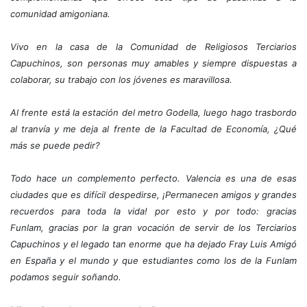
comunidad amigoniana.
Vivo en la casa de la Comunidad de Religiosos Terciarios
Capuchinos, son personas muy amables y siempre dispuestas a
colaborar, su trabajo con los jóvenes es maravillosa.
Al frente está la estación del metro Godella, luego hago trasbordo
al tranvía y me deja al frente de la Facultad de Economía, ¿Qué
más se puede pedir?
Todo hace un complemento perfecto. Valencia es una de esas
ciudades que es difícil despedirse, ¡Permanecen amigos y grandes
recuerdos para toda la vida! por esto y por todo: gracias
Funlam, gracias por la gran vocación de servir de los Terciarios
Capuchinos y el legado tan enorme que ha dejado Fray Luis Amigó
en España y el mundo y que estudiantes como los de la Funlam
podamos seguir soñando.