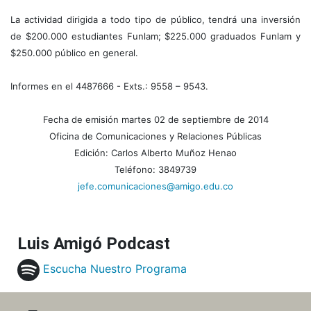
La actividad dirigida a todo tipo de público, tendrá una inversión
de $200.000 estudiantes Funlam; $225.000 graduados Funlam y
$250.000 público en general.
Informes en el 4487666 - Exts.: 9558 – 9543.
Fecha de emisión martes 02 de septiembre de 2014
Oficina de Comunicaciones y Relaciones Públicas
Edición: Carlos Alberto Muñoz Henao
Teléfono: 3849739
jefe.comunicaciones@amigo.edu.co
Luis Amigó Podcast
Escucha Nuestro Programa