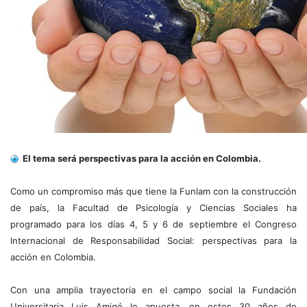
El tema será perspectivas para la acción en Colombia.
Como un compromiso más que tiene la Funlam con la construcción
de país, la Facultad de Psicología y Ciencias Sociales ha
programado para los días 4, 5 y 6 de septiembre el Congreso
Internacional de Responsabilidad Social: perspectivas para la
acción en Colombia.
Con una amplia trayectoria en el campo social la Fundación
Universitaria Luis Amigó le apuesta, en estos 30 años de