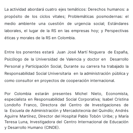
La actividad abordará cuatro ejes temáticos: Derechos humanos: a
propósito de los ciclos vitales; Problemáticas posmodernas: el
medio ambiente una cuestión de urgencia social; Estándares
laborales, el lugar de la RS en las empresas hoy; y Perspectivas
éticas y morales de la RS en Colombia.
Entre los ponentes estará Juan José Martí Noguera de España,
Psicólogo de la Universidad de Valencia y doctor en Desarrollo
Personal y Participación Social, Durante su carrera ha trabajado la
Responsabilidad Social Universitaria en la administración pública y
como consultor en proyectos de cooperación internacional.
Por Colombia estarán presentes Michel Nieto, Economista,
especialista en Responsabilidad Social Corporativa; Isabel Cristina
Londoño Franco, Directora del Centro de Investigaciones de
la Escuela de Administración y Mercadotecnia del Quindío; Andrés
Aguirre Martínez, Director del Hospital Pablo Tobón Uribe; y María
Teresa Luna, Investigadora del Centro Internacional de Educación
y Desarrollo Humano (CINDE).