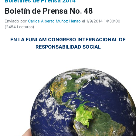
Boletines de Prensa 2014
Boletí­n de Prensa No. 48
Enviado por
Carlos Alberto Muñoz Henao
el 1/9/2014 14:30:00
(
2454 Lecturas
)
EN LA FUNLAM CONGRESO INTERNACIONAL DE
RESPONSABILIDAD SOCIAL