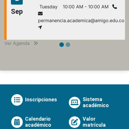
Tuesday
10:00 AM - 10:00 AM
Sep
permanencia.academica@amigo.edu.co
Ver Agenda
Sistema
Inscripciones
académico
Calendario
Valor
académico
matrícula