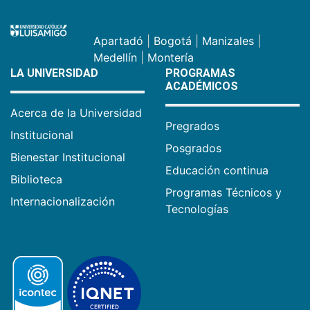
Apartadó
|
Bogotá
|
Manizales
|
Medellín
|
Montería
LA UNIVERSIDAD
PROGRAMAS
ACADÉMICOS
Acerca de la Universidad
Pregrados
Institucional
Posgrados
Bienestar Institucional
Educación continua
Biblioteca
Programas Técnicos y
Internacionalización
Tecnologías