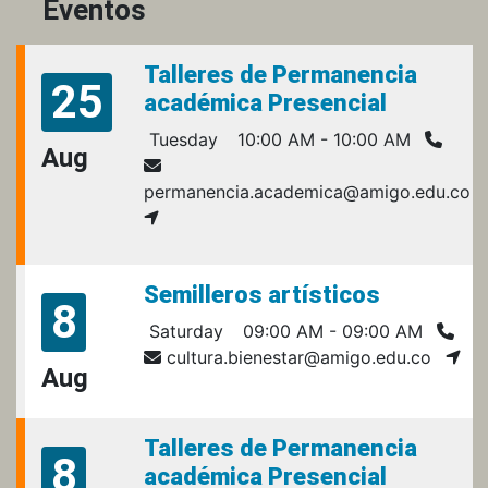
Eventos
Talleres de Permanencia
25
académica Presencial
Tuesday
10:00 AM - 10:00 AM
Aug
permanencia.academica@amigo.edu.co
Semilleros artísticos
8
Saturday
09:00 AM - 09:00 AM
cultura.bienestar@amigo.edu.co
Aug
Talleres de Permanencia
8
académica Presencial