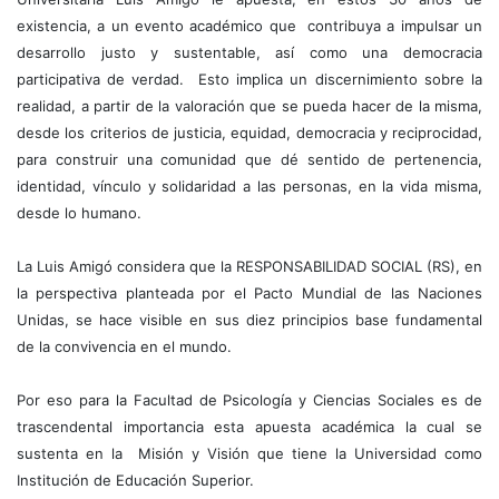
existencia, a un evento académico que contribuya a impulsar un
desarrollo justo y sustentable, así como una democracia
participativa de verdad. Esto implica un discernimiento sobre la
realidad, a partir de la valoración que se pueda hacer de la misma,
desde los criterios de justicia, equidad, democracia y reciprocidad,
para construir una comunidad que dé sentido de pertenencia,
identidad, vínculo y solidaridad a las personas, en la vida misma,
desde lo humano.
La Luis Amigó considera que la RESPONSABILIDAD SOCIAL (RS), en
la perspectiva planteada por el Pacto Mundial de las Naciones
Unidas, se hace visible en sus diez principios base fundamental
de la convivencia en el mundo.
Por eso para la Facultad de Psicología y Ciencias Sociales es de
trascendental importancia esta apuesta académica la cual se
sustenta en la Misión y Visión que tiene la Universidad como
Institución de Educación Superior.