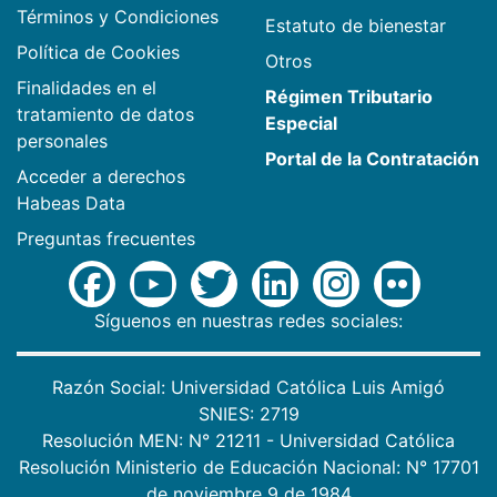
Términos y Condiciones
Estatuto de bienestar
Política de Cookies
Otros
Finalidades en el
Régimen Tributario
tratamiento de datos
Especial
personales
Portal de la Contratación
Acceder a derechos
Habeas Data
Preguntas frecuentes
Síguenos en nuestras redes sociales:
Razón Social: Universidad Católica Luis Amigó
SNIES: 2719
Resolución MEN: N° 21211 - Universidad Católica
Resolución Ministerio de Educación Nacional: N° 17701
de noviembre 9 de 1984