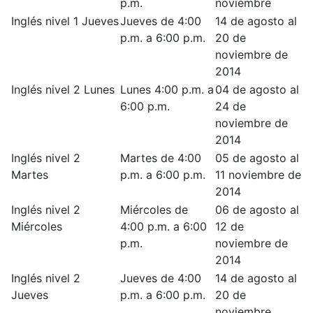
p.m.
noviembre
Inglés nivel 1 Jueves
Jueves de 4:00
14 de agosto al
p.m. a 6:00 p.m.
20 de
noviembre de
2014
Inglés nivel 2 Lunes
Lunes 4:00 p.m. a
04 de agosto al
6:00 p.m.
24 de
noviembre de
2014
Inglés nivel 2
Martes de 4:00
05 de agosto al
Martes
p.m. a 6:00 p.m.
11 noviembre de
2014
Inglés nivel 2
Miércoles de
06 de agosto al
Miércoles
4:00 p.m. a 6:00
12 de
p.m.
noviembre de
2014
Inglés nivel 2
Jueves de 4:00
14 de agosto al
Jueves
p.m. a 6:00 p.m.
20 de
noviembre