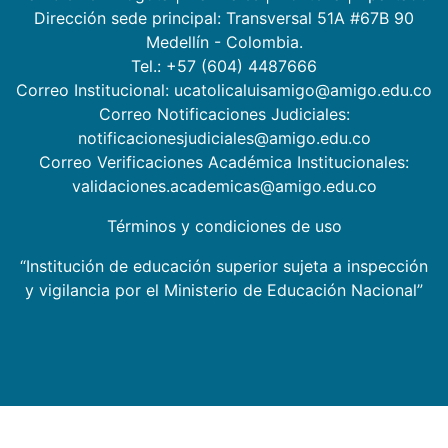
Dirección sede principal: Transversal 51A #67B 90
Medellín - Colombia.
Tel.: +57 (604) 4487666
Correo Institucional: ucatolicaluisamigo@amigo.edu.co
Correo Notificaciones Judiciales:
notificacionesjudiciales@amigo.edu.co
Correo Verificaciones Académica Institucionales:
validaciones.academicas@amigo.edu.co
Términos y condiciones de uso
“Institución de educación superior sujeta a inspección
y vigilancia por el Ministerio de Educación Nacional”