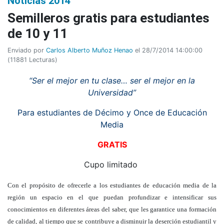
Noticias 2014
Semilleros gratis para estudiantes
de 10 y 11
Enviado por
Carlos Alberto Muñoz Henao
el 28/7/2014 14:00:00
(
11881 Lecturas
)
“Ser el mejor en tu clase… ser el mejor en la
Universidad”
Para estudiantes de Décimo y Once de Educación
Media
GRATIS
Cupo limitado
Con el propósito de ofrecerle a los estudiantes de educación media de la
región un espacio en el que puedan profundizar e intensificar sus
conocimientos en diferentes áreas del saber, que les garantice una formación
de calidad, al tiempo que se contribuye a disminuir la deserción estudiantil y