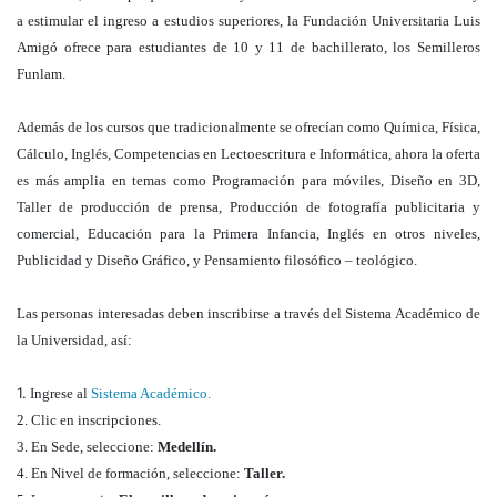
a estimular el ingreso a estudios superiores, la Fundación Universitaria Luis
Amigó ofrece para estudiantes de 10 y 11 de bachillerato, los Semilleros
Funlam.
Además de los cursos que tradicionalmente se ofrecían como Química, Física,
Cálculo, Inglés, Competencias en Lectoescritura e Informática, ahora la oferta
es más amplia en temas como Programación para móviles, Diseño en 3D,
Taller de producción de prensa, Producción de fotografía publicitaria y
comercial, Educación para la Primera Infancia, Inglés en otros niveles,
Publicidad y Diseño Gráfico, y Pensamiento filosófico – teológico.
Las personas interesadas deben inscribirse a través del Sistema Académico de
la Universidad, así:
1.
Ingrese al
Sistema Académico.
2. Clic en inscripciones.
3. En Sede, seleccione:
Medellín.
4. En Nivel de formación, seleccione:
Taller.