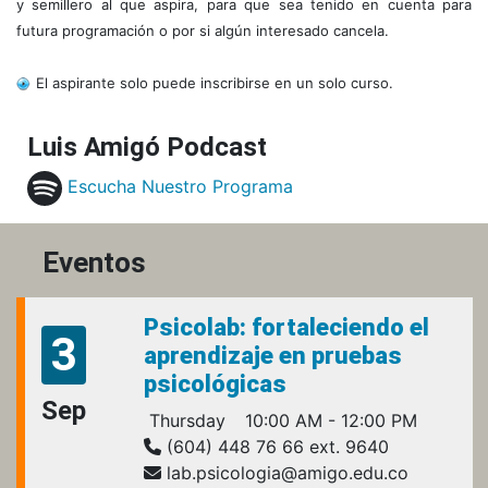
y semillero al que aspira, para que sea tenido en cuenta para
futura programación o por si algún interesado cancela.
El aspirante solo puede inscribirse en un solo curso.
Luis Amigó Podcast
Escucha Nuestro Programa
Eventos
Psicolab: fortaleciendo el
3
aprendizaje en pruebas
psicológicas
Sep
Thursday
10:00 AM - 12:00 PM
(604) 448 76 66 ext. 9640
lab.psicologia@amigo.edu.co