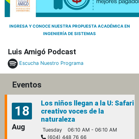
INGRESA Y CONOCE NUESTRA PROPUESTA ACADÉMICA EN
INGENIERÍA DE SISTEMAS
Luis Amigó Podcast
Escucha Nuestro Programa
Eventos
Los niños llegan a la U: Safari
18
creativo voces de la
naturaleza
Aug
Tuesday
06:10 AM - 06:10 AM
(604) 448 76 66