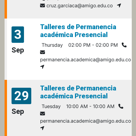
cruz.garciaca@amigo.edu.co
Talleres de Permanencia
3
académica Presencial
Thursday
02:00 PM - 02:00 PM
Sep
permanencia.academica@amigo.edu.co
Talleres de Permanencia
29
académica Presencial
Tuesday
10:00 AM - 10:00 AM
Sep
permanencia.academica@amigo.edu.co