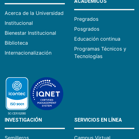
ACADÉMICOS
Acerca de la Universidad
Pregrados
Institucional
Posgrados
Bienestar Institucional
Educación continua
Biblioteca
Programas Técnicos y
Internacionalización
Tecnologías
INVESTIGACIÓN
SERVICIOS EN LÍNEA
Semilleros
Campus Virtual