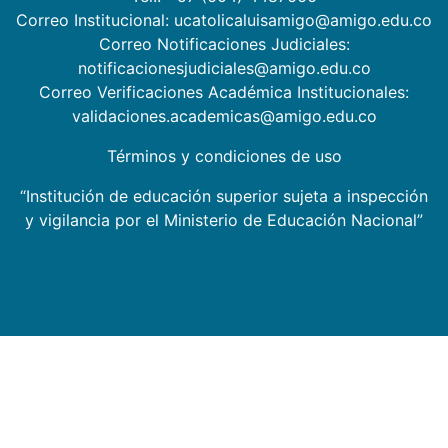
Correo Institucional: ucatolicaluisamigo@amigo.edu.co
Correo Notificaciones Judiciales:
notificacionesjudiciales@amigo.edu.co
Correo Verificaciones Académica Institucionales:
validaciones.academicas@amigo.edu.co
Términos y condiciones de uso
“Institución de educación superior sujeta a inspección
y vigilancia por el Ministerio de Educación Nacional”