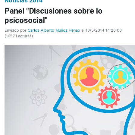
Noticias 2014
Panel "Discusiones sobre lo
psicosocial"
Enviado por
Carlos Alberto Muñoz Henao
el 16/5/2014 14:20:00
(
1657 Lecturas
)