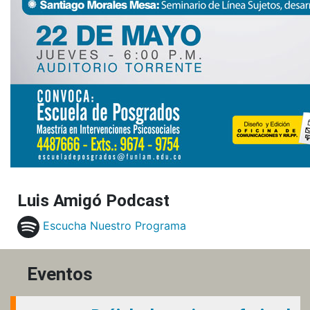
Luis Amigó Podcast
Escucha Nuestro Programa
Eventos