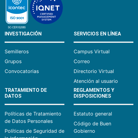
INVESTIGACIÓN
SERVICIOS EN LÍNEA
Semilleros
Campus Virtual
Grupos
Correo
Convocatorias
Directorio Virtual
Atención al usuario
TRATAMIENTO DE
REGLAMENTOS Y
DATOS
DISPOSICIONES
Políticas de Tratamiento
Estatuto general
de Datos Personales
Código de Buen
Políticas de Seguridad de
Gobierno