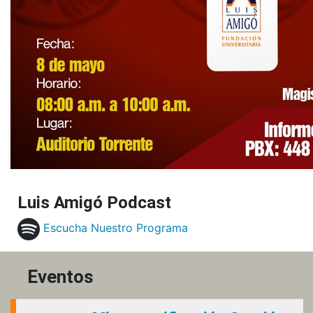
Luis Amigó Podcast
Escucha Nuestro Programa
Eventos