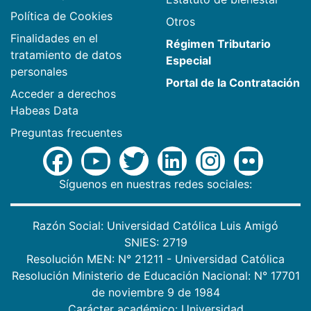
Política de Cookies
Otros
Finalidades en el
Régimen Tributario
tratamiento de datos
Especial
personales
Portal de la Contratación
Acceder a derechos
Habeas Data
Preguntas frecuentes
Síguenos en nuestras redes sociales:
Razón Social: Universidad Católica Luis Amigó
SNIES: 2719
Resolución MEN: N° 21211 - Universidad Católica
Resolución Ministerio de Educación Nacional: N° 17701
de noviembre 9 de 1984
Carácter académico: Universidad