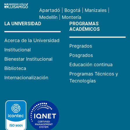
Apartadó
|
Bogotá
|
Manizales
|
Medellín
|
Montería
LA UNIVERSIDAD
PROGRAMAS
ACADÉMICOS
Acerca de la Universidad
Pregrados
Institucional
Posgrados
Bienestar Institucional
Educación continua
Biblioteca
Programas Técnicos y
Internacionalización
Tecnologías